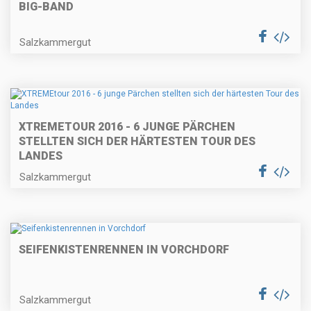
BIG-BAND
Salzkammergut
XTREMETOUR 2016 - 6 JUNGE PÄRCHEN
STELLTEN SICH DER HÄRTESTEN TOUR DES
LANDES
Salzkammergut
SEIFENKISTENRENNEN IN VORCHDORF
Salzkammergut