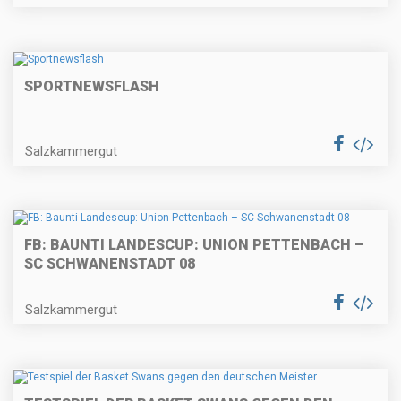
SPORTNEWSFLASH
Salzkammergut
FB: BAUNTI LANDESCUP: UNION PETTENBACH –
SC SCHWANENSTADT 08
Salzkammergut