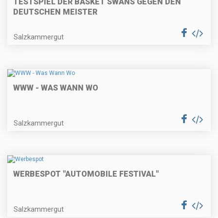
TESTSPIEL DER BASKET SWANS GEGEN DEN
DEUTSCHEN MEISTER
Salzkammergut
WWW - WAS WANN WO
Salzkammergut
WERBESPOT "AUTOMOBILE FESTIVAL"
Salzkammergut