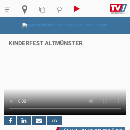
KINDERFEST ALTMÜNSTER