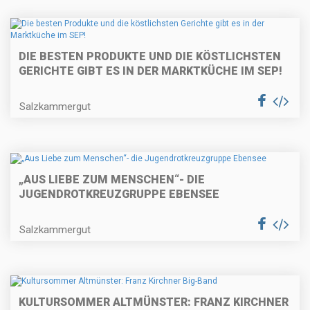
DIE BESTEN PRODUKTE UND DIE KÖSTLICHSTEN
GERICHTE GIBT ES IN DER MARKTKÜCHE IM SEP!
Salzkammergut
„AUS LIEBE ZUM MENSCHEN“- DIE
JUGENDROTKREUZGRUPPE EBENSEE
Salzkammergut
KULTURSOMMER ALTMÜNSTER: FRANZ KIRCHNER