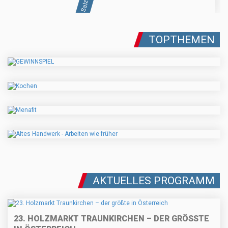
TOPTHEMEN
AKTUELLES PROGRAMM
23. HOLZMARKT TRAUNKIRCHEN – DER GRÖSSTE I