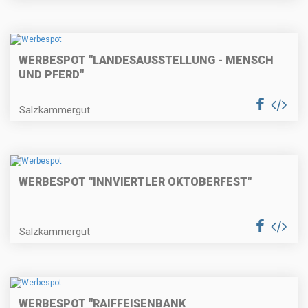
WERBESPOT "LANDESAUSSTELLUNG - MENSCH
UND PFERD"
Salzkammergut
WERBESPOT "INNVIERTLER OKTOBERFEST"
Salzkammergut
WERBESPOT "RAIFFEISENBANK