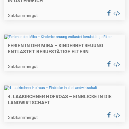
N ÖSTERREICH
Salzkammergut
FERIEN IN DER MIBA – KINDERBETREUUNG
ENTLASTET BERUFSTÄTIGE ELTERN
Salzkammergut
4. LAAKIRCHNER HOFROAS – EINBLICKE IN DIE
LANDWIRTSCHAFT
Salzkammergut