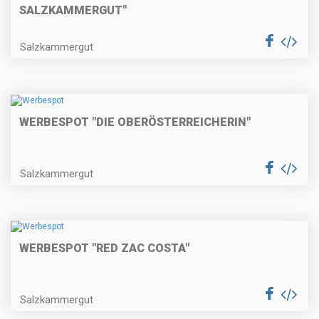
SALZKAMMERGUT"
Salzkammergut
WERBESPOT "DIE OBERÖSTERREICHERIN"
Salzkammergut
WERBESPOT "RED ZAC COSTA"
Salzkammergut