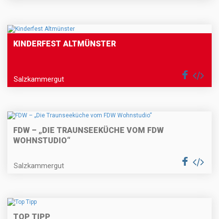
KINDERFEST ALTMÜNSTER
Salzkammergut
FDW – „DIE TRAUNSEEKÜCHE VOM FDW
WOHNSTUDIO“
Salzkammergut
TOP TIPP