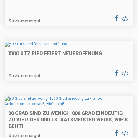
Salzkammergut
XXXLUTZ RIED FEIERT NEUERÖFFNUNG
Salzkammergut
30 GRAD SIND ZU WENIG! 1000 GRAD EINDEUTIG
ZU VIEL! DER GRILLSTAATSMEISTER WEISS, WIE’S G
EHT!
Salzkammergut