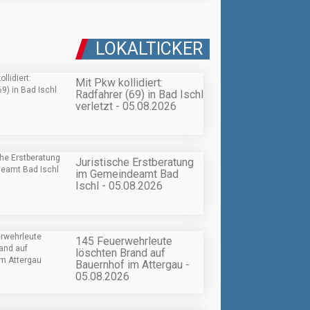
LOKALTICKER
Mit Pkw kollidiert:
Radfahrer (69) in Bad Ischl
verletzt - 05.08.2026
Juristische Erstberatung
im Gemeindeamt Bad
Ischl - 05.08.2026
145 Feuerwehrleute
löschten Brand auf
Bauernhof im Attergau -
05.08.2026