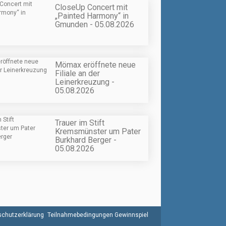
CloseUp Concert mit
„Painted Harmony“ in
Gmunden - 05.08.2026
Mömax eröffnete neue
Filiale an der
Leinerkreuzung -
05.08.2026
Trauer im Stift
Kremsmünster um Pater
Burkhard Berger -
05.08.2026
chutzerklärung
Teilnahmebedingungen Gewinnspiel