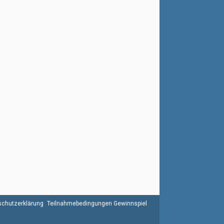
chutzerklärung
Teilnahmebedingungen Gewinnspiel