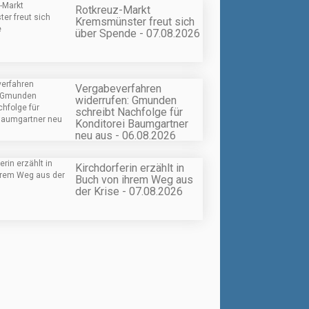
Rotkreuz-Markt
Kremsmünster freut sich
über Spende - 07.08.2026
Vergabeverfahren
widerrufen: Gmunden
schreibt Nachfolge für
Konditorei Baumgartner
neu aus - 06.08.2026
Kirchdorferin erzählt in
Buch von ihrem Weg aus
der Krise - 07.08.2026