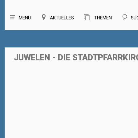
MENÜ
AKTUELLES
THEMEN
SU
JUWELEN - DIE STADTPFARRKIR