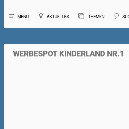
MENÜ
AKTUELLES
THEMEN
SU
WERBESPOT KINDERLAND NR.1