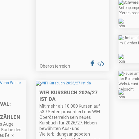
Oberösterreich
WIFI KURSBUCH 2026/27
IST DA
VAL:
Mit mehr als 10.000 Kursen auf
539 Seiten präsentiert das WIFI
RZÄHLEN
Oberösterreich sein neues
Kursbuch für 2026/27. Neben
as Auge
bewährten Aus- und
e Küche des
Weiterbildungsangeboten
s Felix