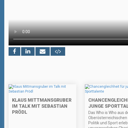
KLAUS MITTMANSGRUBER
CHANCENGLEICHH
IM TALK MIT SEBASTIAN
JUNGE SPORTTA
PRÖDL
Das Who is Who aus d
Oberösterreichischen 
Politik und Sport erle