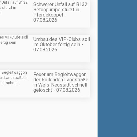
Schwerer Unfall auf B132:
Betonpumpe stürzt in
Pferdekoppel -
07.08.2026
Umbau des VIP-Clubs soll
im Oktober fertig sein -
07.08.2026
Feuer am Begleitwaggon
der Rollenden Landstraße
in Wels-Neustadt schnell
gelöscht - 07.08.2026