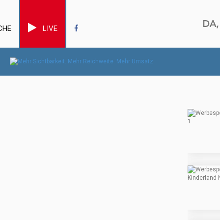
CHE
LIVE