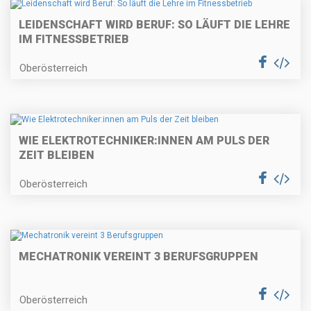
LEIDENSCHAFT WIRD BERUF: SO LÄUFT DIE LEHRE
IM FITNESSBETRIEB
Oberösterreich
WIE ELEKTROTECHNIKER:INNEN AM PULS DER
ZEIT BLEIBEN
Oberösterreich
MECHATRONIK VEREINT 3 BERUFSGRUPPEN
Oberösterreich