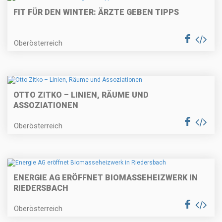
FIT FÜR DEN WINTER: ÄRZTE GEBEN TIPPS
Oberösterreich
OTTO ZITKO – LINIEN, RÄUME UND
ASSOZIATIONEN
Oberösterreich
ENERGIE AG ERÖFFNET BIOMASSEHEIZWERK IN
RIEDERSBACH
Oberösterreich