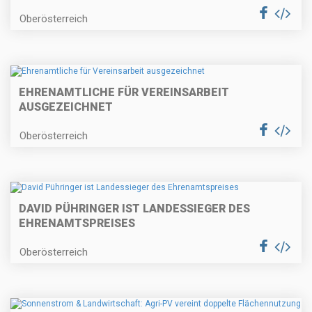
Oberösterreich
EHRENAMTLICHE FÜR VEREINSARBEIT
AUSGEZEICHNET
Oberösterreich
DAVID PÜHRINGER IST LANDESSIEGER DES
EHRENAMTSPREISES
Oberösterreich