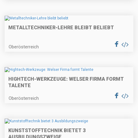
METALLTECHNIKER-LEHRE BLEIBT BELIEBT
Oberösterreich
HIGHTECH-WERKZEUGE: WELSER FIRMA FORMT
TALENTE
Oberösterreich
KUNSTSTOFFTECHNIK BIETET 3
AUSBILDUNGSZWEIGE