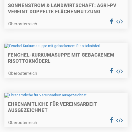
SONNENSTROM & LANDWIRTSCHAFT: AGRI-PV
VEREINT DOPPELTE FLÄCHENNUTZUNG
Oberösterreich
FENCHEL-KURKUMASUPPE MIT GEBACKENEM
RISOTTOKNÖDERL
Oberösterreich
EHRENAMTLICHE FÜR VEREINSARBEIT
AUSGEZEICHNET
Oberösterreich