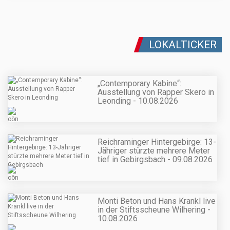
LOKALTICKER
„Contemporary Kabine“:
Ausstellung von Rapper Skero in
Leonding - 10.08.2026
Reichraminger Hintergebirge: 13-
Jähriger stürzte mehrere Meter
tief in Gebirgsbach - 09.08.2026
Monti Beton und Hans Krankl live
in der Stiftsscheune Wilhering -
10.08.2026