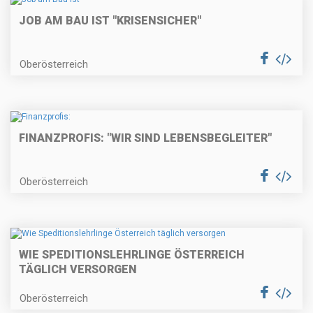
JOB AM BAU IST "KRISENSICHER"
Oberösterreich
FINANZPROFIS: "WIR SIND LEBENSBEGLEITER"
Oberösterreich
WIE SPEDITIONSLEHRLINGE ÖSTERREICH
TÄGLICH VERSORGEN
Oberösterreich