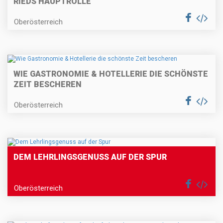
RIEDS HAUPTROLLE
Oberösterreich
WIE GASTRONOMIE & HOTELLERIE DIE SCHÖNSTE
ZEIT BESCHEREN
Oberösterreich
DEM LEHRLINGSGENUSS AUF DER SPUR
Oberösterreich