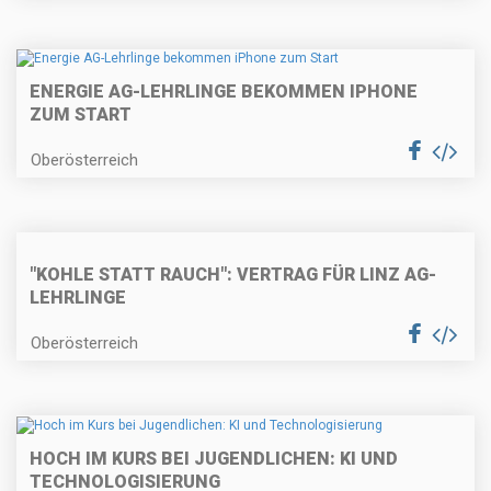
ENERGIE AG-LEHRLINGE BEKOMMEN IPHONE
ZUM START
Oberösterreich
"KOHLE STATT RAUCH": VERTRAG FÜR LINZ AG-
LEHRLINGE
Oberösterreich
HOCH IM KURS BEI JUGENDLICHEN: KI UND
TECHNOLOGISIERUNG