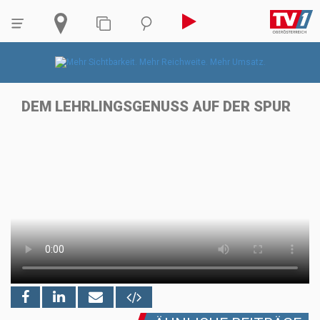
DEM LEHRLINGSGENUSS AUF DER SPUR