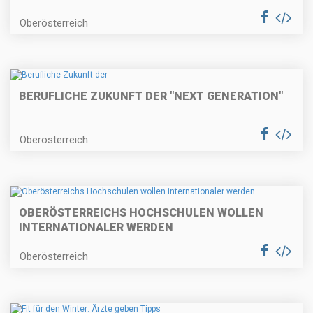
Oberösterreich
BERUFLICHE ZUKUNFT DER "NEXT GENERATION"
Oberösterreich
OBERÖSTERREICHS HOCHSCHULEN WOLLEN
INTERNATIONALER WERDEN
Oberösterreich