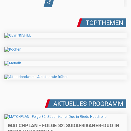
TOPTHEMEN
AKTUELLES PROGRAMM
MATCHPLAN - FOLGE 82: SÜDAFRIKANER-DUO IN