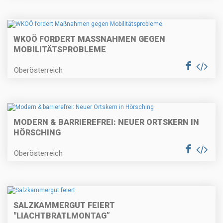
WKOÖ FORDERT MASSNAHMEN GEGEN M
OBILITÄTSPROBLEME
Oberösterreich
MODERN & BARRIEREFREI: NEUER ORTSKERN IN
HÖRSCHING
Oberösterreich
SALZKAMMERGUT FEIERT
"LIACHTBRATLMONTAG”