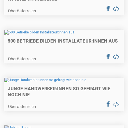
Oberösterreich
500 BETRIEBE BILDEN INSTALLATEUR:INNEN AUS
Oberösterreich
JUNGE HANDWERKER:INNEN SO GEFRAGT WIE
NOCH NIE
Oberösterreich