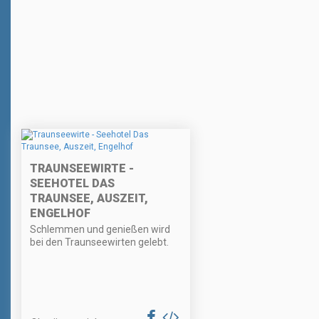
TRAUNSEEWIRTE -
SEEHOTEL DAS
TRAUNSEE, AUSZEIT,
ENGELHOF
Schlemmen und genießen wird
bei den Traunseewirten gelebt.