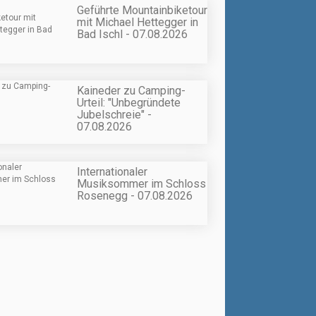
Geführte Mountainbiketour
mit Michael Hettegger in
Bad Ischl - 07.08.2026
Kaineder zu Camping-
Urteil: "Unbegründete
Jubelschreie" -
07.08.2026
Internationaler
Musiksommer im Schloss
Rosenegg - 07.08.2026