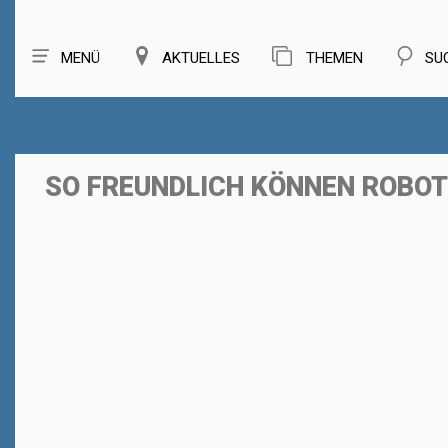
MENÜ
AKTUELLES
THEMEN
SU
SO FREUNDLICH KÖNNEN ROBOTE