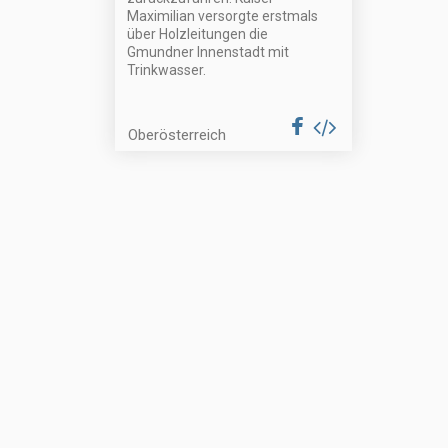
Maximilian versorgte erstmals
über Holzleitungen die
Gmundner Innenstadt mit
Trinkwasser.
Oberösterreich