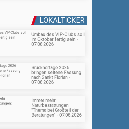
LOKALTICKER
Umbau des VIP-Clubs soll
im Oktober fertig sein -
07.08.2026
Brucknertage 2026
bringen seltene Fassung
nach Sankt Florian -
07.08.2026
Immer mehr
Naturbestattungen:
"Thema bei Großteil der
Beratungen" - 07.08.2026