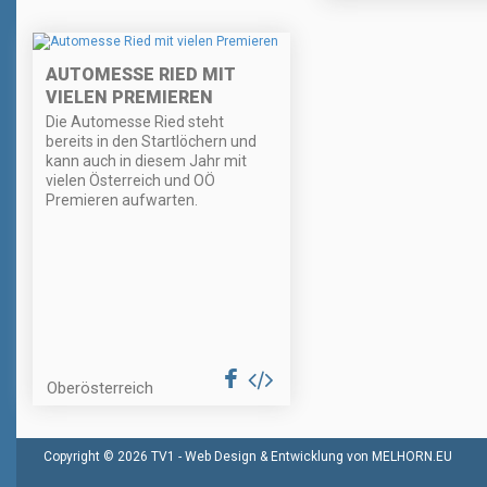
AUTOMESSE RIED MIT
VIELEN PREMIEREN
Die Automesse Ried steht
bereits in den Startlöchern und
kann auch in diesem Jahr mit
vielen Österreich und OÖ
Premieren aufwarten.
Oberösterreich
Copyright © 2026 TV1 -
Web Design & Entwicklung von MELHORN.EU