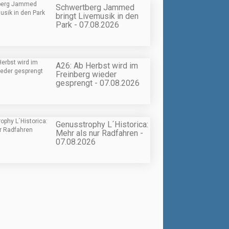
Schwertberg Jammed
bringt Livemusik in den
Park - 07.08.2026
A26: Ab Herbst wird im
Freinberg wieder
gesprengt - 07.08.2026
Genusstrophy L´Historica:
Mehr als nur Radfahren -
07.08.2026