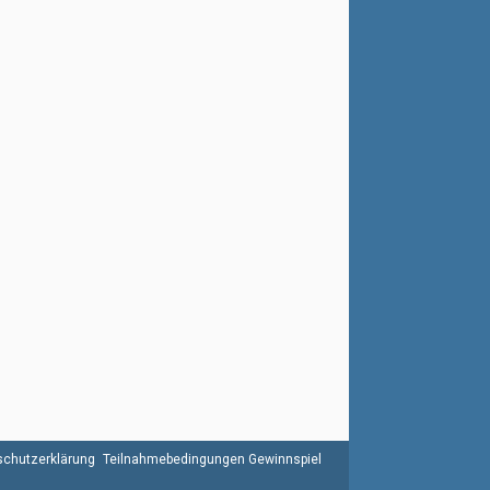
chutzerklärung
Teilnahmebedingungen Gewinnspiel