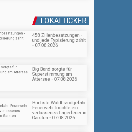
LOKALTICKER
458 Zillenbesatzungen -
und jede Typisierung zählt
- 07.08.2026
Big Band sorgte für
Superstimmung am
Attersee - 07.08.2026
Höchste Waldbrandgefahr:
Feuerwehr löschte ein
verlassenes Lagerfeuer in
Garsten - 07.08.2026