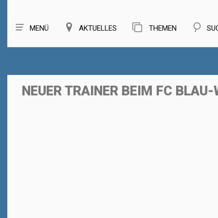
MENÜ
AKTUELLES
THEMEN
SU
NEUER TRAINER BEIM FC BLAU-