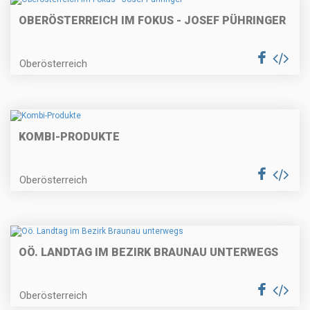
OBERÖSTERREICH IM FOKUS - JOSEF PÜHRINGER
Oberösterreich
KOMBI-PRODUKTE
Oberösterreich
OÖ. LANDTAG IM BEZIRK BRAUNAU UNTERWEGS
Oberösterreich