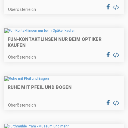
Oberösterreich
FUN-KONTAKTLINSEN NUR BEIM OPTIKER
KAUFEN
Oberösterreich
RUHE MIT PFEIL UND BOGEN
Oberösterreich