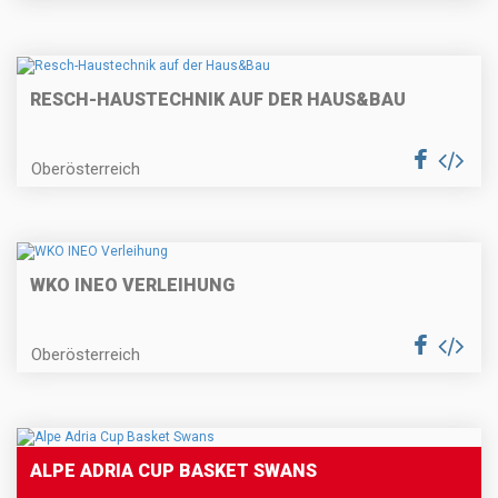
RESCH-HAUSTECHNIK AUF DER HAUS&BAU
Oberösterreich
WKO INEO VERLEIHUNG
Oberösterreich
ALPE ADRIA CUP BASKET SWANS