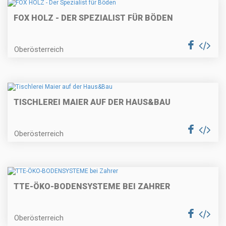
FOX HOLZ - DER SPEZIALIST FÜR BÖDEN
Oberösterreich
TISCHLEREI MAIER AUF DER HAUS&BAU
Oberösterreich
TTE-ÖKO-BODENSYSTEME BEI ZAHRER
Oberösterreich