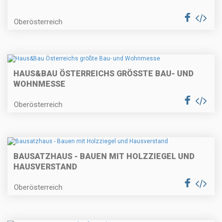
Oberösterreich
HAUS&BAU ÖSTERREICHS GRÖSSTE BAU- UND W
OHNMESSE
Oberösterreich
BAUSATZHAUS - BAUEN MIT HOLZZIEGEL UND
HAUSVERSTAND
Oberösterreich