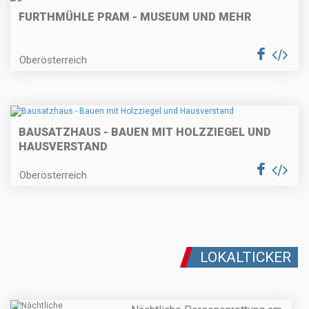
FURTHMÜHLE PRAM - MUSEUM UND MEHR
Oberösterreich
BAUSATZHAUS - BAUEN MIT HOLZZIEGEL UND
HAUSVERSTAND
Oberösterreich
LOKALTICKER