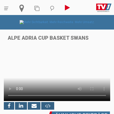
ALPE ADRIA CUP BASKET SWANS