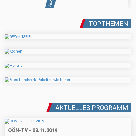
TOPTHEMEN
AKTUELLES PROGRAMM
OÖN-TV - 08.11.2019