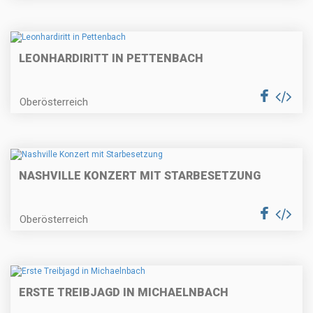
LEONHARDIRITT IN PETTENBACH
Oberösterreich
NASHVILLE KONZERT MIT STARBESETZUNG
Oberösterreich
ERSTE TREIBJAGD IN MICHAELNBACH