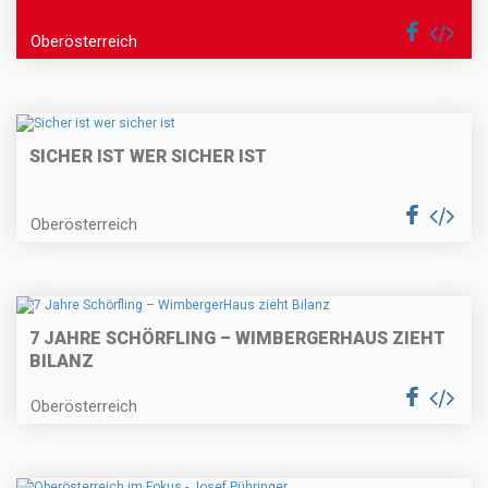
Oberösterreich
SICHER IST WER SICHER IST
Oberösterreich
7 JAHRE SCHÖRFLING – WIMBERGERHAUS ZIEHT
BILANZ
Oberösterreich