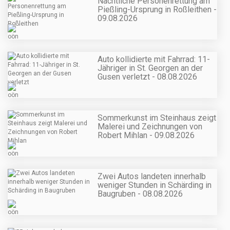
Nächtliche Personenrettung am
Pießling-Ursprung in Roßleithen -
09.08.2026
Auto kollidierte mit Fahrrad: 11-
Jähriger in St. Georgen an der
Gusen verletzt - 08.08.2026
Sommerkunst im Steinhaus zeigt
Malerei und Zeichnungen von
Robert Mihlan - 09.08.2026
Zwei Autos landeten innerhalb
weniger Stunden in Schärding in
Baugruben - 08.08.2026