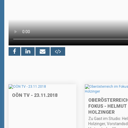
OÖN TV - 23.11.2018
OBERÖSTERREICH
FOKUS - HELMUT
HOLZINGER
Zu Gast im Studio: He
Holzinger, Vorstandsd