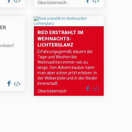
Oberösterreich
0ER
RIED ERSTRAHLT IM
WEIHNACHTS-
LICHTERGLANZ
rchdorf.
Erfahrungsgemäß dauern die
Tage und Wochen bis
Weihnachten immer viel zu
lange. Den Adventzauber kann
man aber schon jetzt erleben: In
der Weberzeile und in der Rieder
Innenstadt.
Oberösterreich