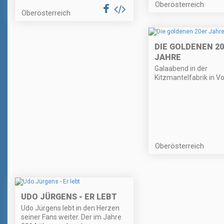
Oberösterreich
Oberösterreich
DIE GOLDENEN 2
JAHRE
Galaabend in der
Kitzmantelfabrik in Vo
Oberösterreich
UDO JÜRGENS - ER LEBT
Udo Jürgens lebt in den Herzen
seiner Fans weiter. Der im Jahre