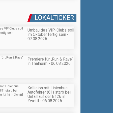
LOKALTICKER
Umbau des VIP-Clubs soll
im Oktober fertig sein -
07.08.2026
Premiere für „Run & Rave“
in Thalheim - 06.08.2026
Kollision mit Linienbus:
Autofahrer (81) starb bei
Unfall auf der B126 in
Zwettl - 06.08.2026