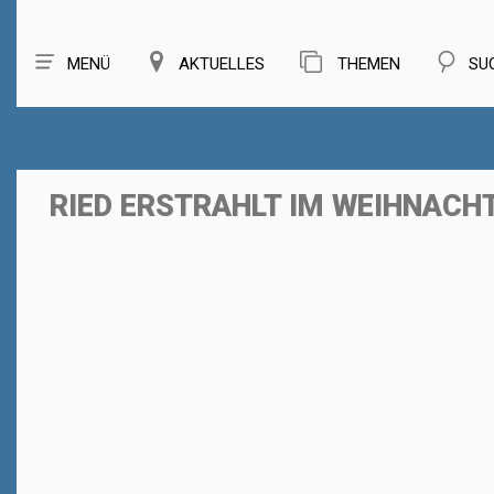
MENÜ
AKTUELLES
THEMEN
SU
RIED ERSTRAHLT IM WEIHNACH