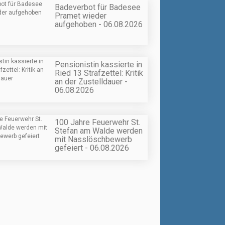
Badeverbot für Badesee
Pramet wieder
aufgehoben - 06.08.2026
Pensionistin kassierte in
Ried 13 Strafzettel: Kritik
an der Zustelldauer -
06.08.2026
100 Jahre Feuerwehr St.
Stefan am Walde werden
mit Nasslöschbewerb
gefeiert - 06.08.2026