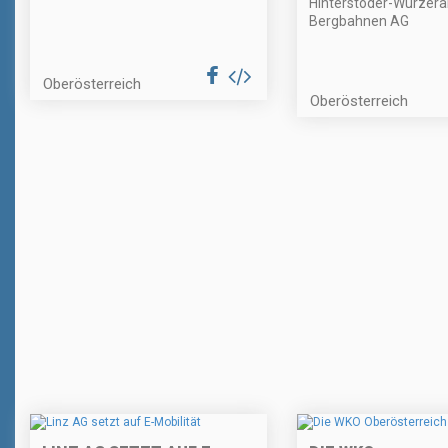
Hinterstoder-Wurzer
Bergbahnen AG
Oberösterreich
Oberösterreich