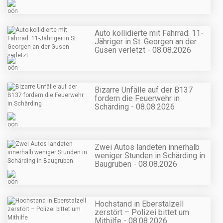
Auto kollidierte mit Fahrrad: 11-
Jähriger in St. Georgen an der
Gusen verletzt - 08.08.2026
Bizarre Unfälle auf der B137
fordern die Feuerwehr in
Schärding - 08.08.2026
Zwei Autos landeten innerhalb
weniger Stunden in Schärding in
Baugruben - 08.08.2026
Hochstand in Eberstalzell
zerstört – Polizei bittet um
Mithilfe - 08.08.2026