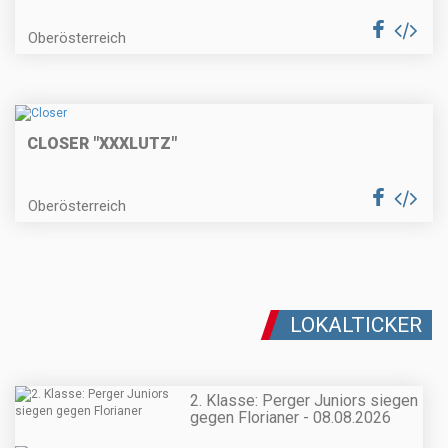
Oberösterreich
CLOSER "XXXLUTZ"
Oberösterreich
LOKALTICKER
2. Klasse: Perger Juniors siegen
gegen Florianer - 08.08.2026