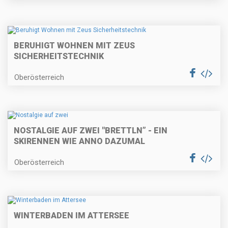
BERUHIGT WOHNEN MIT ZEUS
SICHERHEITSTECHNIK
Oberösterreich
NOSTALGIE AUF ZWEI "BRETTLN” - EIN
SKIRENNEN WIE ANNO DAZUMAL
Oberösterreich
WINTERBADEN IM ATTERSEE