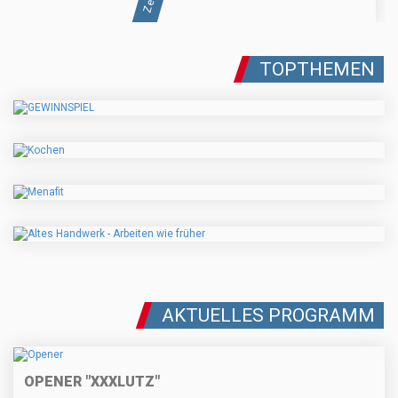
TOPTHEMEN
AKTUELLES PROGRAMM
OPENER "XXXLUTZ"