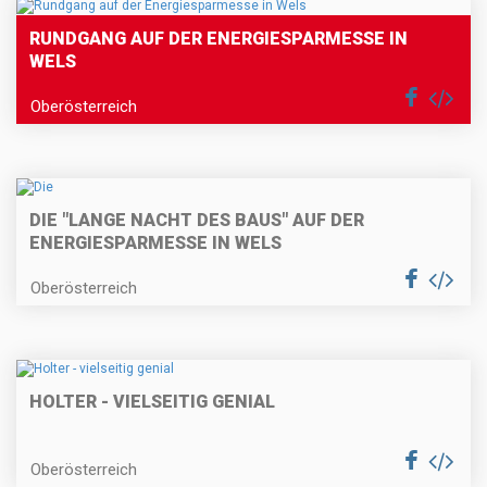
RUNDGANG AUF DER ENERGIESPARMESSE IN
WELS
Oberösterreich
DIE "LANGE NACHT DES BAUS" AUF DER
ENERGIESPARMESSE IN WELS
Oberösterreich
HOLTER - VIELSEITIG GENIAL
Oberösterreich