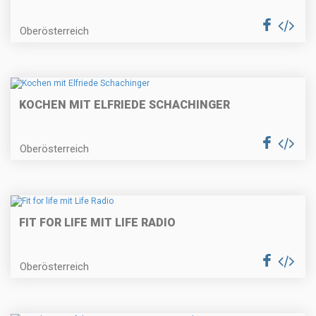
Oberösterreich
KOCHEN MIT ELFRIEDE SCHACHINGER
Oberösterreich
FIT FOR LIFE MIT LIFE RADIO
Oberösterreich