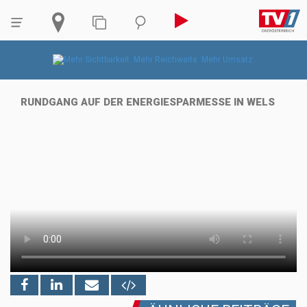
RUNDGANG AUF DER ENERGIESPARMESSE IN WELS