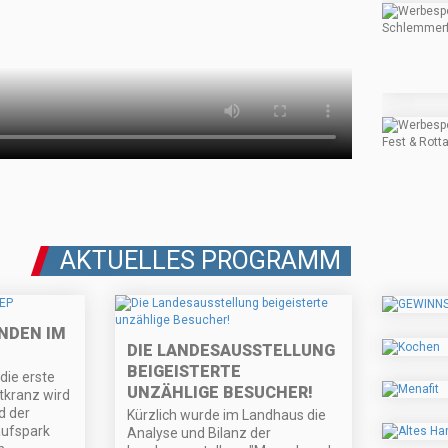
AKTUELLES PROGRAMM
NDEN IM
DIE LANDESAUSSTELLUNG
BEIGEISTERTE
 die erste
UNZÄHLIGE BESUCHER!
kranz wird
d der
Kürzlich wurde im Landhaus die
ufspark
Analyse und Bilanz der