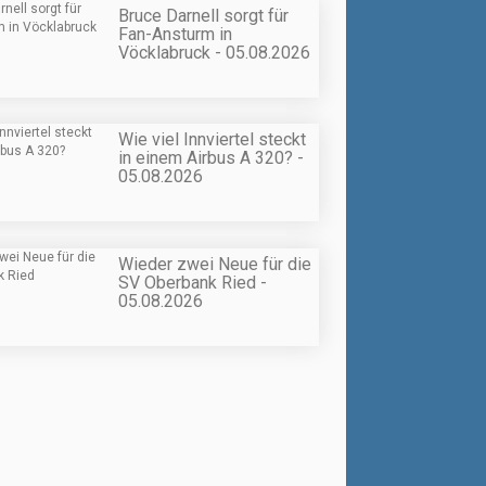
Bruce Darnell sorgt für
Fan-Ansturm in
Vöcklabruck - 05.08.2026
Wie viel Innviertel steckt
in einem Airbus A 320? -
05.08.2026
Wieder zwei Neue für die
SV Oberbank Ried -
05.08.2026