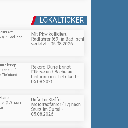
LOKALTICKER
Mit Pkw kollidiert:
Radfahrer (69) in Bad Ischl
verletzt - 05.08.2026
Rekord-Dürre bringt
Flüsse und Bäche auf
historischen Tiefstand -
05.08.2026
Unfall in Klaffer:
Motorradfahrer (17) nach
Sturz im Spital -
05.08.2026