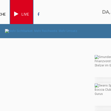
CHE
LIVE