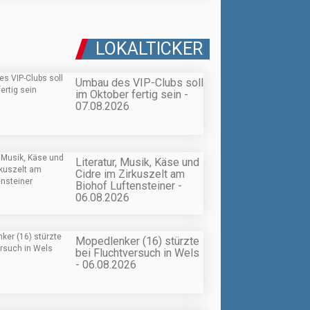
LOKALTICKER
Umbau des VIP-Clubs soll
im Oktober fertig sein -
07.08.2026
Literatur, Musik, Käse und
Cidre im Zirkuszelt am
Biohof Luftensteiner -
06.08.2026
Mopedlenker (16) stürzte
bei Fluchtversuch in Wels
- 06.08.2026