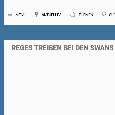
MENÜ
AKTUELLES
THEMEN
SU
REGES TREIBEN BEI DEN SWANS