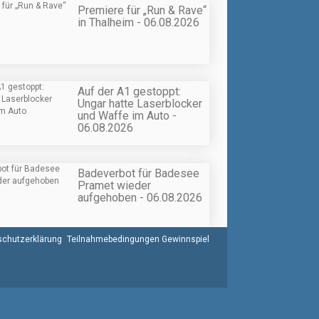
Premiere für „Run & Rave“
in Thalheim - 06.08.2026
Auf der A1 gestoppt:
Ungar hatte Laserblocker
und Waffe im Auto -
06.08.2026
Badeverbot für Badesee
Pramet wieder
aufgehoben - 06.08.2026
chutzerklärung
Teilnahmebedingungen Gewinnspiel