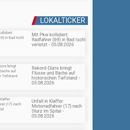
LOKALTICKER
Mit Pkw kollidiert:
Radfahrer (69) in Bad Ischl
verletzt - 05.08.2026
Rekord-Dürre bringt
Flüsse und Bäche auf
historischen Tiefstand -
05.08.2026
Unfall in Klaffer:
Motorradfahrer (17) nach
Sturz im Spital -
05.08.2026