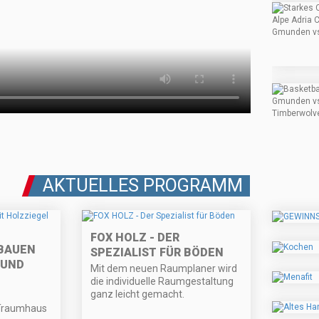
AKTUELLES PROGRAMM
FOX HOLZ - DER
BAUEN
SPEZIALIST FÜR BÖDEN
 UND
Mit dem neuen Raumplaner wird
die individuelle Raumgestaltung
ganz leicht gemacht.
Traumhaus