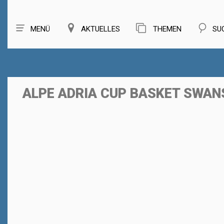
MENÜ
AKTUELLES
THEMEN
SU
ALPE ADRIA CUP BASKET SWAN