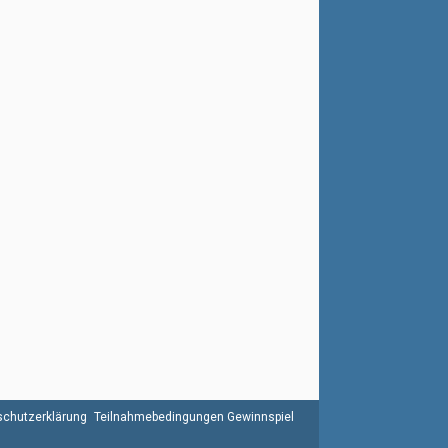
chutzerklärung
Teilnahmebedingungen Gewinnspiel