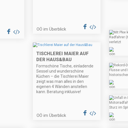
OÖ im Überblick
TISCHLEREI MAIER AUF
DER HAUS&BAU
Formschöne Tische, einladende
Sessel und wunderschöne
Küchen – die Tischlerei Maier
zeigt was man alles in den
eigenen 4 Wänden anstellen
kann. Beratung inklusive!
OÖ im Überblick