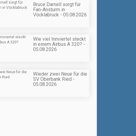
Bruce Darnell sorgt für
Fan-Ansturm in
Vöcklabruck - 05.08.2026
Wie viel Innviertel steckt
in einem Airbus A 320? -
05.08.2026
Wieder zwei Neue für die
SV Oberbank Ried -
05.08.2026