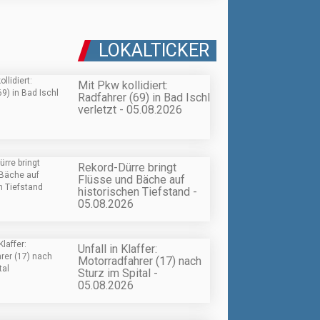
LOKALTICKER
Mit Pkw kollidiert:
Radfahrer (69) in Bad Ischl
verletzt - 05.08.2026
Rekord-Dürre bringt
Flüsse und Bäche auf
historischen Tiefstand -
05.08.2026
Unfall in Klaffer:
Motorradfahrer (17) nach
Sturz im Spital -
05.08.2026