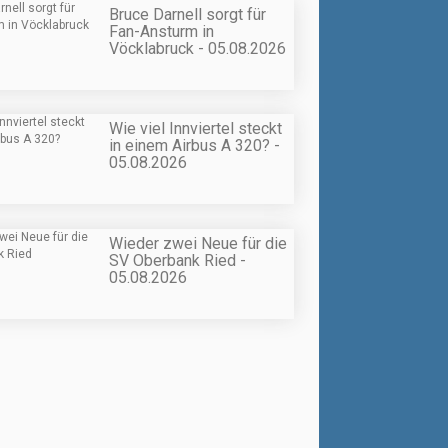
Bruce Darnell sorgt für
Fan-Ansturm in
Vöcklabruck - 05.08.2026
Wie viel Innviertel steckt
in einem Airbus A 320? -
05.08.2026
Wieder zwei Neue für die
SV Oberbank Ried -
05.08.2026