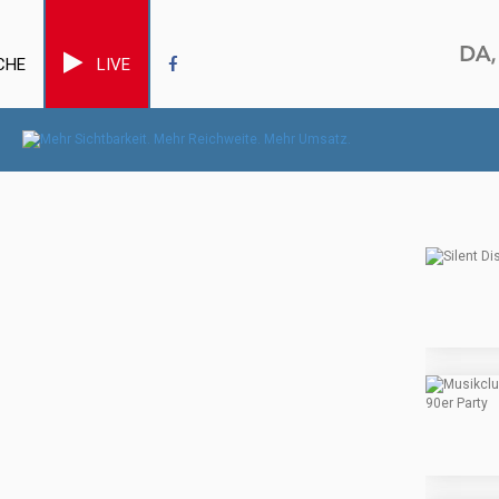
CHE
LIVE