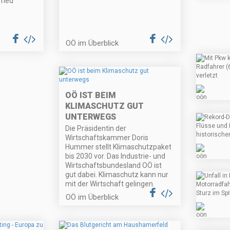
ried
OÖ im Überblick
OÖ IST BEIM
KLIMASCHUTZ GUT
UNTERWEGS
Die Präsidentin der
Wirtschaftskammer Doris
Hummer stellt Klimaschutzpaket
bis 2030 vor. Das Industrie- und
Wirtschaftsbundesland OÖ ist
gut dabei. Klimaschutz kann nur
mit der Wirtschaft gelingen.
OÖ im Überblick