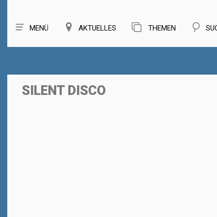
MENÜ
AKTUELLES
THEMEN
SU
SILENT DISCO