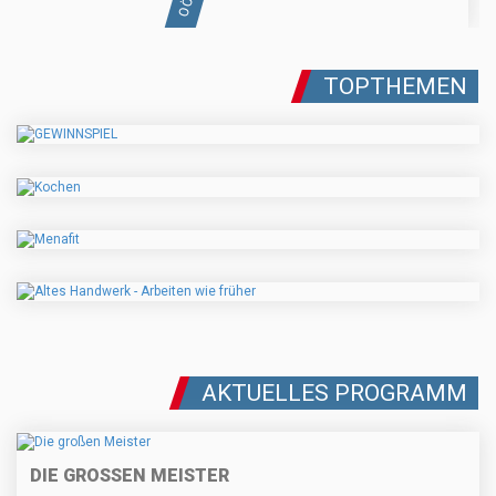
TOPTHEMEN
AKTUELLES PROGRAMM
DIE GROSSEN MEISTER