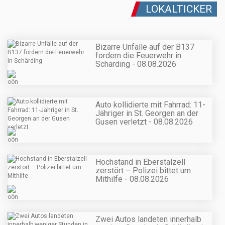
LOKALTICKER
Bizarre Unfälle auf der B137
fordern die Feuerwehr in
Schärding - 08.08.2026
Auto kollidierte mit Fahrrad: 11-
Jähriger in St. Georgen an der
Gusen verletzt - 08.08.2026
Hochstand in Eberstalzell
zerstört – Polizei bittet um
Mithilfe - 08.08.2026
Zwei Autos landeten innerhalb