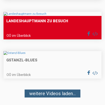
LANDESHAUPTMANN ZU BESUCH
OÖ im Überblick
GSTANZL-BLUES
OÖ im Überblick
weitere Videos laden...