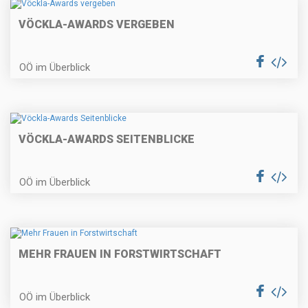
VÖCKLA-AWARDS VERGEBEN
OÖ im Überblick
VÖCKLA-AWARDS SEITENBLICKE
OÖ im Überblick
MEHR FRAUEN IN FORSTWIRTSCHAFT
OÖ im Überblick