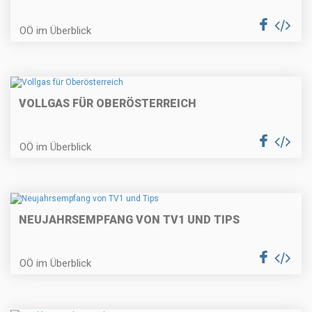
OÖ im Überblick
VOLLGAS FÜR OBERÖSTERREICH
OÖ im Überblick
NEUJAHRSEMPFANG VON TV1 UND TIPS
OÖ im Überblick