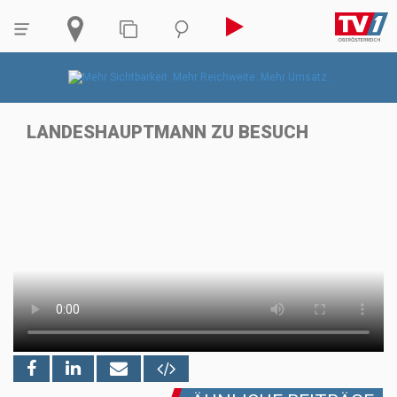
LANDESHAUPTMANN ZU BESUCH