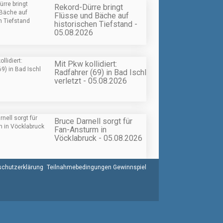
Rekord-Dürre bringt
Flüsse und Bäche auf
historischen Tiefstand -
05.08.2026
Mit Pkw kollidiert:
Radfahrer (69) in Bad Ischl
verletzt - 05.08.2026
Bruce Darnell sorgt für
Fan-Ansturm in
Vöcklabruck - 05.08.2026
chutzerklärung
Teilnahmebedingungen Gewinnspiel