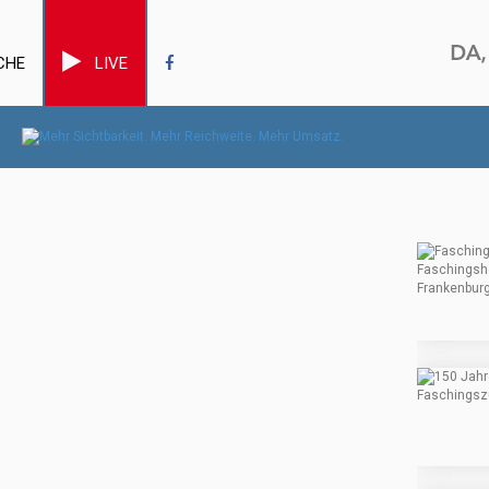
CHE
LIVE