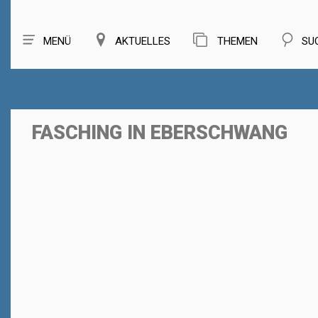
MENÜ
AKTUELLES
THEMEN
SU
FASCHING IN EBERSCHWANG