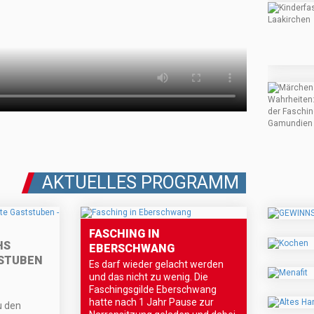
AKTUELLES PROGRAMM
FASCHING IN
HS
EBERSCHWANG
STUBEN
Es darf wieder gelacht werden
und das nicht zu wenig. Die
Faschingsgilde Eberschwang
hatte nach 1 Jahr Pause zur
u den