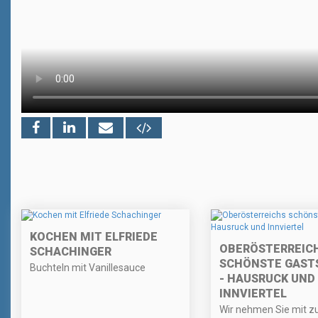
KOCHEN MIT ELFRIEDE
OBERÖSTERREIC
SCHACHINGER
SCHÖNSTE GAST
Buchteln mit Vanillesauce
- HAUSRUCK UND
INNVIERTEL
Wir nehmen Sie mit z