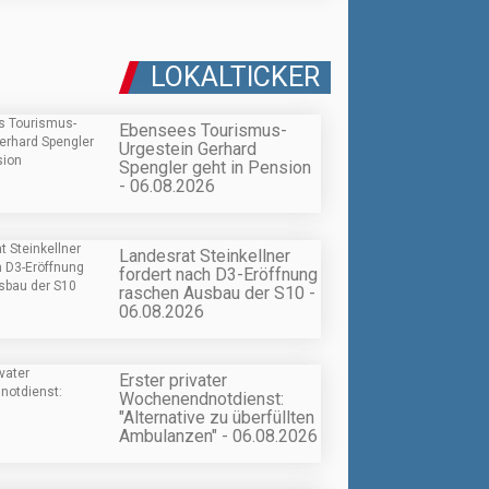
LOKALTICKER
Ebensees Tourismus-
Urgestein Gerhard
Spengler geht in Pension
- 06.08.2026
Landesrat Steinkellner
fordert nach D3-Eröffnung
raschen Ausbau der S10 -
06.08.2026
Erster privater
Wochenendnotdienst:
"Alternative zu überfüllten
Ambulanzen" - 06.08.2026