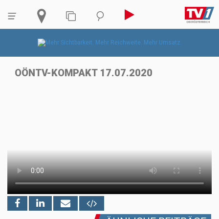
OÖNTV-KOMPAKT 17.07.2020