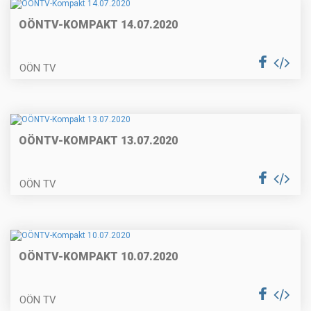
OÖNTV-KOMPAKT 14.07.2020
OÖN TV
OÖNTV-KOMPAKT 13.07.2020
OÖN TV
OÖNTV-KOMPAKT 10.07.2020
OÖN TV