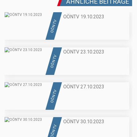
ÄHNLICHE BEITRÄGE
OÖNTV 19.10.2023
OÖN TV
OÖNTV 23.10.2023
OÖN TV
OÖNTV 27.10.2023
OÖN TV
OÖNTV 30.10.2023
OÖN TV