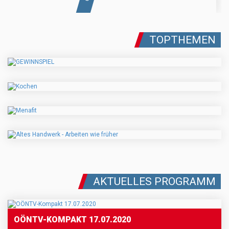
TOPTHEMEN
AKTUELLES PROGRAMM
OÖNTV-KOMPAKT 17.07.2020