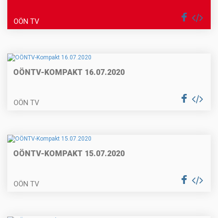
OÖN TV
OÖNTV-KOMPAKT 16.07.2020
OÖN TV
OÖNTV-KOMPAKT 15.07.2020
OÖN TV