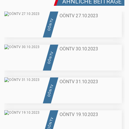
ÄHNLICHE BEITRÄGE
OÖNTV 27.10.2023
OÖN TV
OÖNTV 30.10.2023
OÖN TV
OÖNTV 31.10.2023
OÖN TV
OÖNTV 19.10.2023
OÖN TV