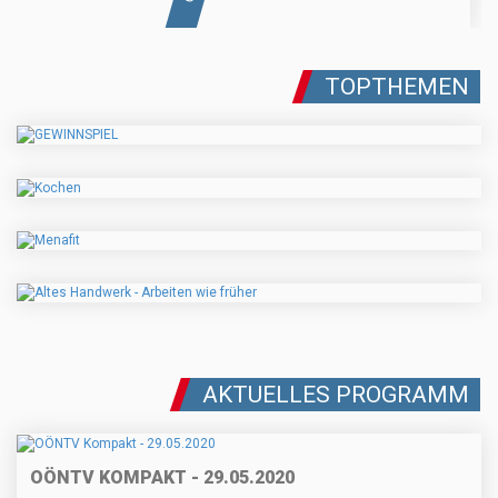
TOPTHEMEN
AKTUELLES PROGRAMM
OÖNTV KOMPAKT - 29.05.2020