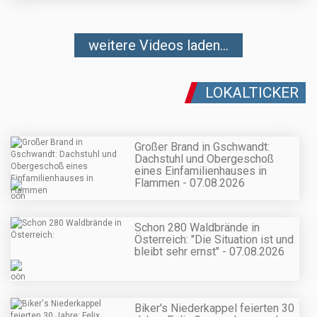
weitere Videos laden...
LOKALTICKER
Großer Brand in Gschwandt:
Dachstuhl und Obergeschoß
eines Einfamilienhauses in
Flammen - 07.08.2026
Schon 280 Waldbrände in
Österreich: "Die Situation ist und
bleibt sehr ernst" - 07.08.2026
Biker's Niederkappel feierten 30