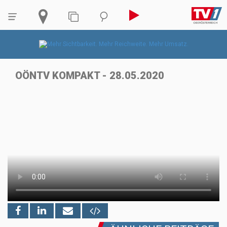
OÖNTV KOMPAKT - 28.05.2020