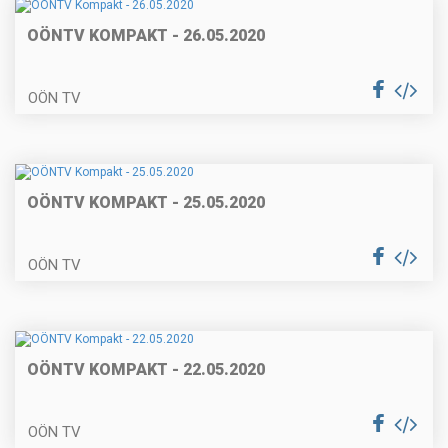
OÖNTV KOMPAKT - 26.05.2020
OÖN TV
OÖNTV KOMPAKT - 25.05.2020
OÖN TV
OÖNTV KOMPAKT - 22.05.2020
OÖN TV