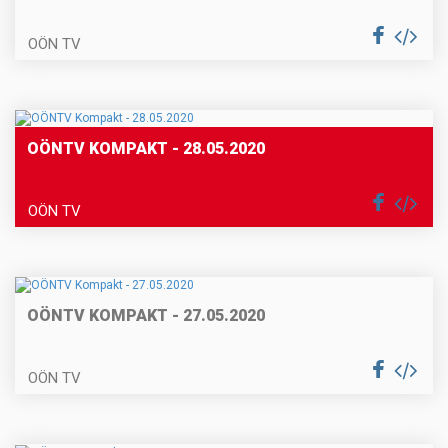
OÖN TV
OÖNTV KOMPAKT - 28.05.2020
OÖN TV
OÖNTV KOMPAKT - 27.05.2020
OÖN TV