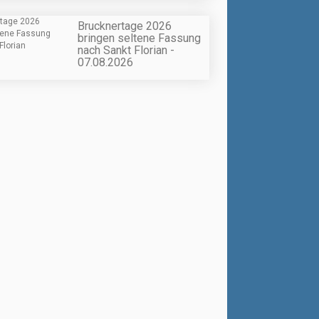
Brucknertage 2026
bringen seltene Fassung
nach Sankt Florian -
07.08.2026