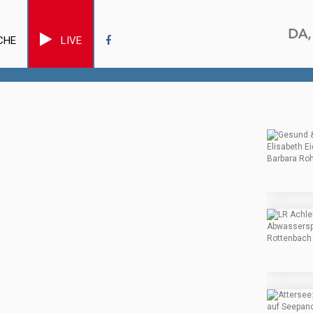
CHE
LIVE