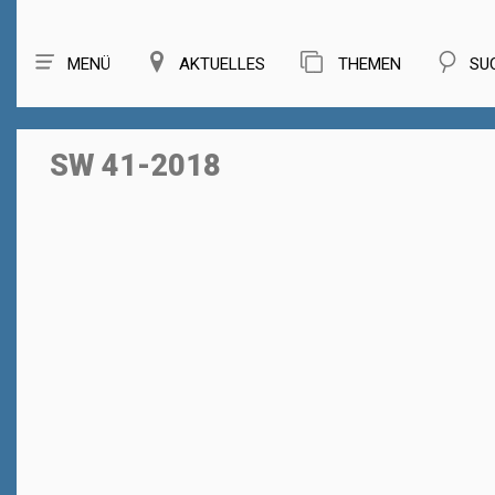
MENÜ
AKTUELLES
THEMEN
SU
SW 41-2018