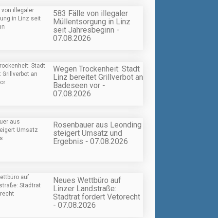
583 Fälle von illegaler
Müllentsorgung in Linz
seit Jahresbeginn -
07.08.2026
Wegen Trockenheit: Stadt
Linz bereitet Grillverbot an
Badeseen vor -
07.08.2026
Rosenbauer aus Leonding
steigert Umsatz und
Ergebnis - 07.08.2026
Neues Wettbüro auf
Linzer Landstraße:
Stadtrat fordert Vetorecht
- 07.08.2026