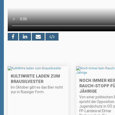
KULTIWIRTE LADEN ZUM
NOCH IMMER KEI
BRAUSILVESTER
RAUCH-STOPP FÜ
Im Oktober gibt es das Bier nicht
JÄHRIGE
zur in flüssiger Form.
Von einer politischen
spricht die Opposition
Jugendschutz in OÖ z
FP-Landesrat Elmar