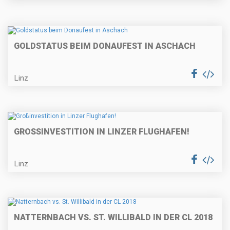
GOLDSTATUS BEIM DONAUFEST IN ASCHACH
Linz
GROSSINVESTITION IN LINZER FLUGHAFEN!
Linz
NATTERNBACH VS. ST. WILLIBALD IN DER CL 2018