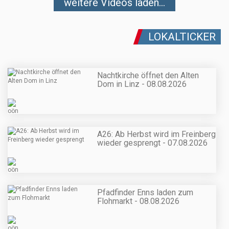
weitere Videos laden...
LOKALTICKER
Nachtkirche öffnet den Alten
Dom in Linz - 08.08.2026
A26: Ab Herbst wird im Freinberg
wieder gesprengt - 07.08.2026
Pfadfinder Enns laden zum
Flohmarkt - 08.08.2026