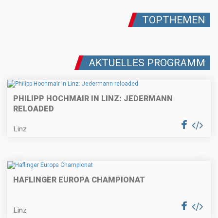
TOPTHEMEN
AKTUELLES PROGRAMM
PHILIPP HOCHMAIR IN LINZ: JEDERMANN
RELOADED
Linz
HAFLINGER EUROPA CHAMPIONAT
Linz