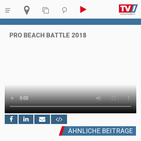
PRO BEACH BATTLE 2018
ÄHNLICHE BEITRÄGE