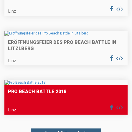
Linz
ERÖFFNUNGSFEIER DES PRO BEACH BATTLE IN
LITZLBERG
Linz
PRO BEACH BATTLE 2018
Linz