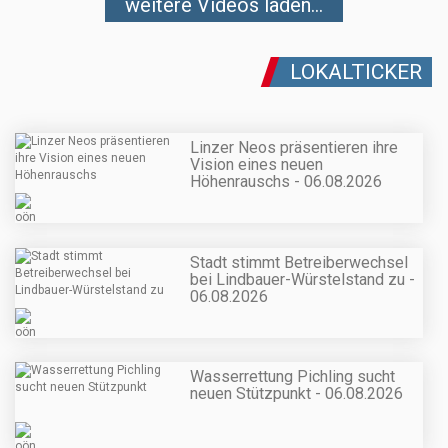
weitere Videos laden...
LOKALTICKER
Linzer Neos präsentieren ihre
Vision eines neuen
Höhenrauschs - 06.08.2026
Stadt stimmt Betreiberwechsel
bei Lindbauer-Würstelstand zu -
06.08.2026
Wasserrettung Pichling sucht
neuen Stützpunkt - 06.08.2026