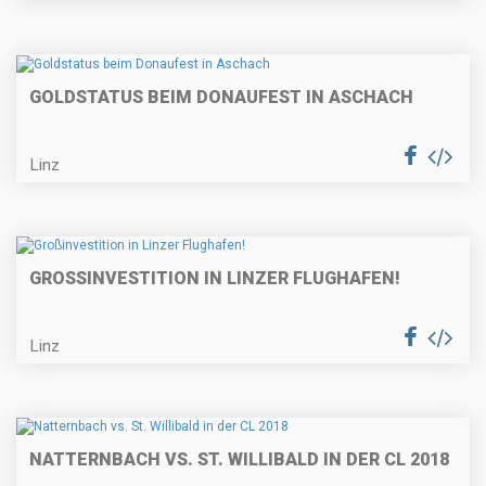
GOLDSTATUS BEIM DONAUFEST IN ASCHACH
Linz
GROSSINVESTITION IN LINZER FLUGHAFEN!
Linz
NATTERNBACH VS. ST. WILLIBALD IN DER CL 2018