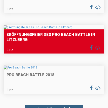
Linz
ERÖFFNUNGSFEIER DES PRO BEACH BATTLE IN
LITZLBERG
Linz
PRO BEACH BATTLE 2018
Linz