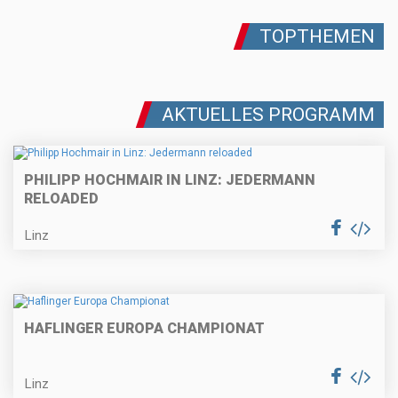
TOPTHEMEN
AKTUELLES PROGRAMM
PHILIPP HOCHMAIR IN LINZ: JEDERMANN
RELOADED
Linz
HAFLINGER EUROPA CHAMPIONAT
Linz