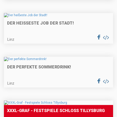
DER HEISSESTE JOB DER STADT!
Linz
DER PERFEKTE SOMMERDRINK!
Linz
XXXL-GRAF - FESTSPIELE SCHLOSS TILLYSBURG