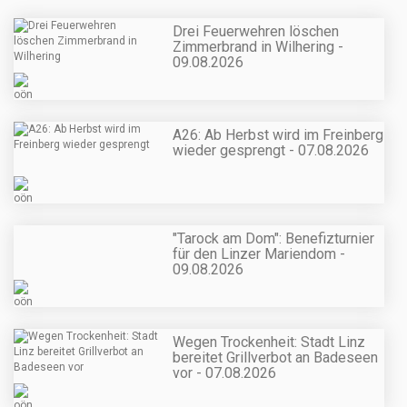
Drei Feuerwehren löschen
Zimmerbrand in Wilhering -
09.08.2026
A26: Ab Herbst wird im Freinberg
wieder gesprengt - 07.08.2026
"Tarock am Dom": Benefizturnier
für den Linzer Mariendom -
09.08.2026
Wegen Trockenheit: Stadt Linz
bereitet Grillverbot an Badeseen
vor - 07.08.2026