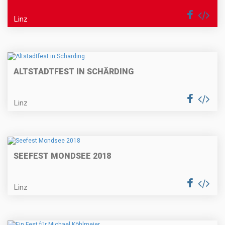
Linz
ALTSTADTFEST IN SCHÄRDING
Linz
SEEFEST MONDSEE 2018
Linz