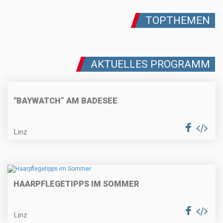
TOPTHEMEN
AKTUELLES PROGRAMM
"BAYWATCH” AM BADESEE
Linz
HAARPFLEGETIPPS IM SOMMER
Linz