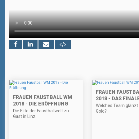
FRAUEN FAUSTB
FRAUEN FAUSTBALL WM
2018 - DAS FINAL
2018 - DIE ERÖFFNUNG
Welches Team glänzt 
Die Elite der Faustballwelt zu
Gold?
Gast in Linz.