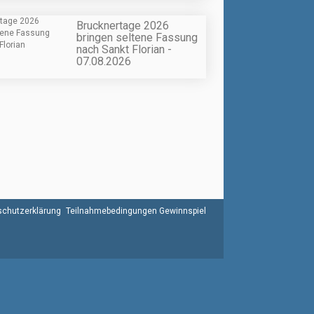
Brucknertage 2026
bringen seltene Fassung
nach Sankt Florian -
07.08.2026
chutzerklärung
Teilnahmebedingungen Gewinnspiel