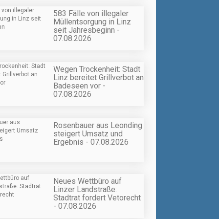
583 Fälle von illegaler
Müllentsorgung in Linz
seit Jahresbeginn -
07.08.2026
Wegen Trockenheit: Stadt
Linz bereitet Grillverbot an
Badeseen vor -
07.08.2026
Rosenbauer aus Leonding
steigert Umsatz und
Ergebnis - 07.08.2026
Neues Wettbüro auf
Linzer Landstraße:
Stadtrat fordert Vetorecht
- 07.08.2026