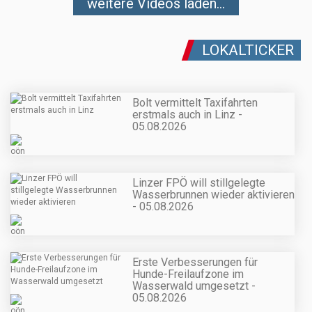
weitere Videos laden...
LOKALTICKER
Bolt vermittelt Taxifahrten
erstmals auch in Linz -
05.08.2026
Linzer FPÖ will stillgelegte
Wasserbrunnen wieder aktivieren
- 05.08.2026
Erste Verbesserungen für
Hunde-Freilaufzone im
Wasserwald umgesetzt -
05.08.2026