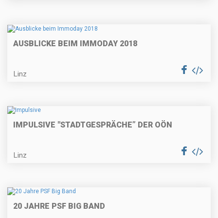
AUSBLICKE BEIM IMMODAY 2018
Linz
IMPULSIVE "STADTGESPRÄCHE” DER OÖN
Linz
20 JAHRE PSF BIG BAND