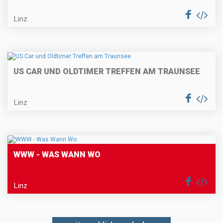
Linz
US CAR UND OLDTIMER TREFFEN AM TRAUNSEE
Linz
WWW - WAS WANN WO
Linz