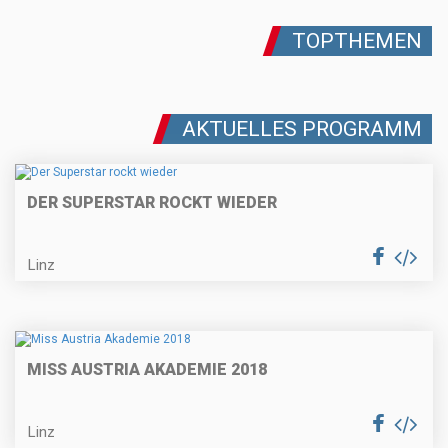
TOPTHEMEN
AKTUELLES PROGRAMM
DER SUPERSTAR ROCKT WIEDER
Linz
MISS AUSTRIA AKADEMIE 2018
Linz