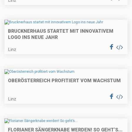
Linz
BRUCKNERHAUS STARTET MIT INNOVATIVEM
LOGO INS NEUE JAHR
Linz
OBERÖSTERREICH PROFITIERT VOM WACHSTUM
Linz
FLORIANER SÄNGERKNABE WERDEN! SO GEHT’S...