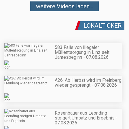
weitere Videos laden...
LOKALTICKER
583 Fälle von illegaler
Müllentsorgung in Linz seit
Jahresbeginn - 07.08.2026
A26: Ab Herbst wird im Freinberg
wieder gesprengt - 07.08.2026
Rosenbauer aus Leonding
steigert Umsatz und Ergebnis -
07.08.2026