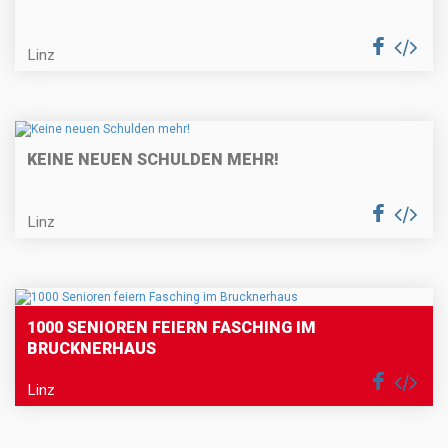
Linz
KEINE NEUEN SCHULDEN MEHR!
Linz
1000 SENIOREN FEIERN FASCHING IM
BRUCKNERHAUS
Linz