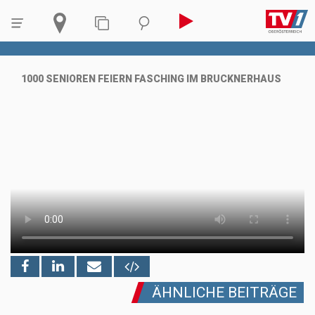
1000 SENIOREN FEIERN FASCHING IM BRUCKNERHAUS
ÄHNLICHE BEITRÄGE