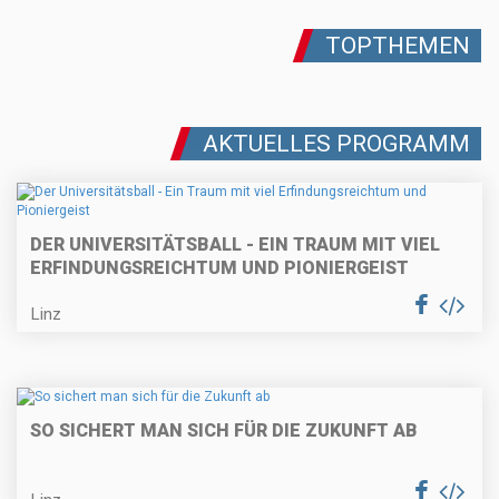
TOPTHEMEN
AKTUELLES PROGRAMM
DER UNIVERSITÄTSBALL - EIN TRAUM MIT VIEL
ERFINDUNGSREICHTUM UND PIONIERGEIST
Linz
SO SICHERT MAN SICH FÜR DIE ZUKUNFT AB