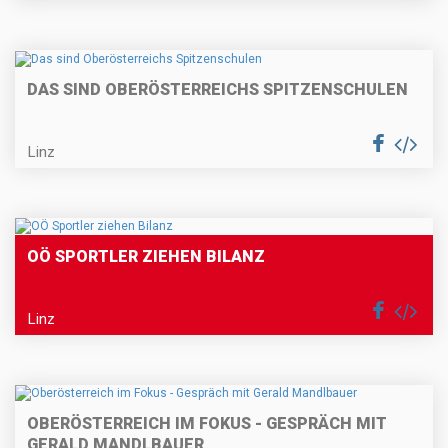
DAS SIND OBERÖSTERREICHS SPITZENSCHULEN
Linz
OÖ SPORTLER ZIEHEN BILANZ
Linz
OBERÖSTERREICH IM FOKUS - GESPRÄCH MIT
GERALD MANDLBAUER