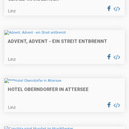
Linz
ADVENT, ADVENT - EIN STREIT ENTBRENNT
Linz
HOTEL OBERNDORFER IN ATTERSEE
Linz