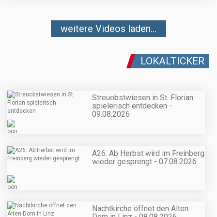
weitere Videos laden...
LOKALTICKER
Streuobstwiesen in St. Florian
spielerisch entdecken -
09.08.2026
A26: Ab Herbst wird im Freinberg
wieder gesprengt - 07.08.2026
Nachtkirche öffnet den Alten
Dom in Linz - 08.08.2026