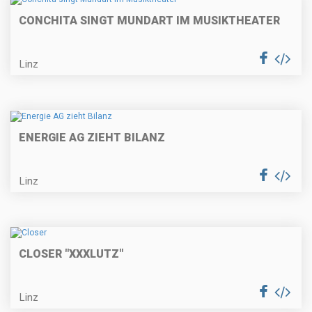
CONCHITA SINGT MUNDART IM MUSIKTHEATER
Linz
ENERGIE AG ZIEHT BILANZ
Linz
CLOSER "XXXLUTZ"
Linz