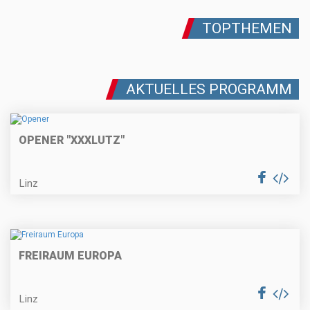
TOPTHEMEN
AKTUELLES PROGRAMM
OPENER "XXXLUTZ"
Linz
FREIRAUM EUROPA
Linz