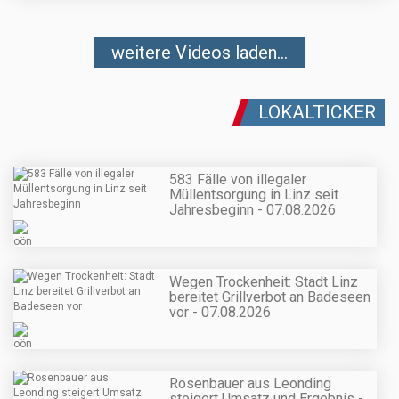
weitere Videos laden...
LOKALTICKER
583 Fälle von illegaler
Müllentsorgung in Linz seit
Jahresbeginn - 07.08.2026
Wegen Trockenheit: Stadt Linz
bereitet Grillverbot an Badeseen
vor - 07.08.2026
Rosenbauer aus Leonding
steigert Umsatz und Ergebnis -