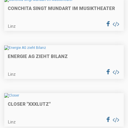
CONCHITA SINGT MUNDART IM MUSIKTHEATER
Linz
ENERGIE AG ZIEHT BILANZ
Linz
CLOSER "XXXLUTZ"
Linz