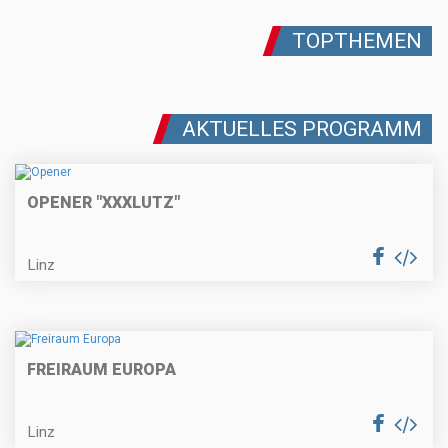
TOPTHEMEN
AKTUELLES PROGRAMM
OPENER "XXXLUTZ"
Linz
FREIRAUM EUROPA
Linz