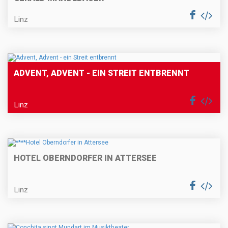
Linz
ADVENT, ADVENT - EIN STREIT ENTBRENNT
Linz
HOTEL OBERNDORFER IN ATTERSEE
Linz