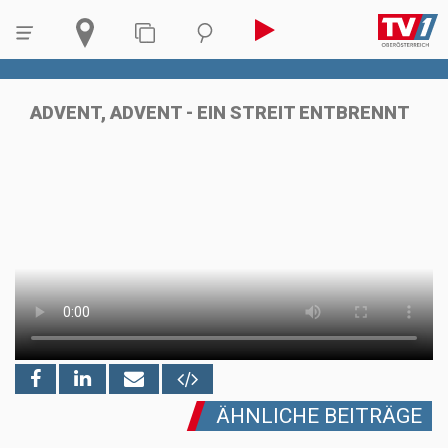
ADVENT, ADVENT - EIN STREIT ENTBRENNT
ÄHNLICHE BEITRÄGE