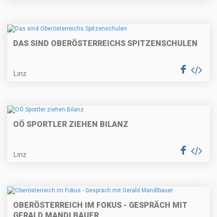
DAS SIND OBERÖSTERREICHS SPITZENSCHULEN
Linz
OÖ SPORTLER ZIEHEN BILANZ
Linz
OBERÖSTERREICH IM FOKUS - GESPRÄCH MIT
GERALD MANDLBAUER