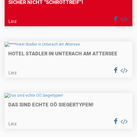
SICHER NICHT "SCHROTTREIF”!
Linz
HOTEL STADLER IN UNTERACH AM ATTERSEE
Linz
DAS SIND ECHTE OÖ SIEGERTYPEN!
Linz