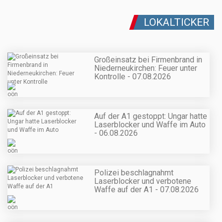
LOKALTICKER
Großeinsatz bei Firmenbrand in
Niederneukirchen: Feuer unter
Kontrolle - 07.08.2026
Auf der A1 gestoppt: Ungar hatte
Laserblocker und Waffe im Auto
- 06.08.2026
Polizei beschlagnahmt
Laserblocker und verbotene
Waffe auf der A1 - 07.08.2026