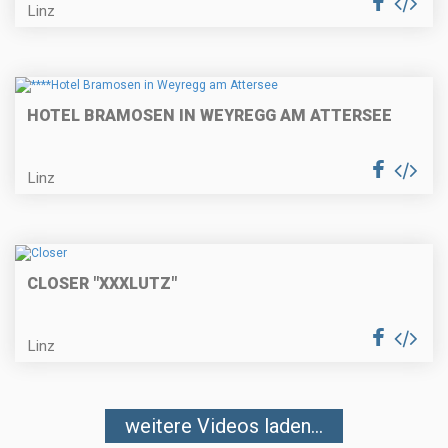
Linz
HOTEL BRAMOSEN IN WEYREGG AM ATTERSEE
Linz
CLOSER "XXXLUTZ"
Linz
weitere Videos laden...