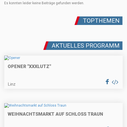
Es konnten leider keine Beiträge gefunden werden.
TOPTHEMEN
AKTUELLES PROGRAMM
OPENER "XXXLUTZ"
Linz
WEIHNACHTSMARKT AUF SCHLOSS TRAUN