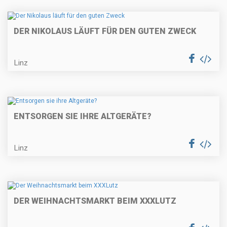
DER NIKOLAUS LÄUFT FÜR DEN GUTEN ZWECK
Linz
ENTSORGEN SIE IHRE ALTGERÄTE?
Linz
DER WEIHNACHTSMARKT BEIM XXXLUTZ