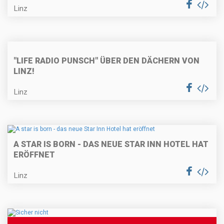
Linz
"LIFE RADIO PUNSCH" ÜBER DEN DÄCHERN VON
LINZ!
Linz
A STAR IS BORN - DAS NEUE STAR INN HOTEL HAT
ERÖFFNET
Linz