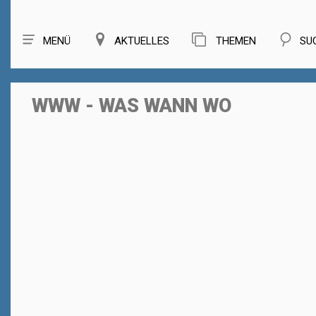
MENÜ
AKTUELLES
THEMEN
SU
WWW - WAS WANN WO