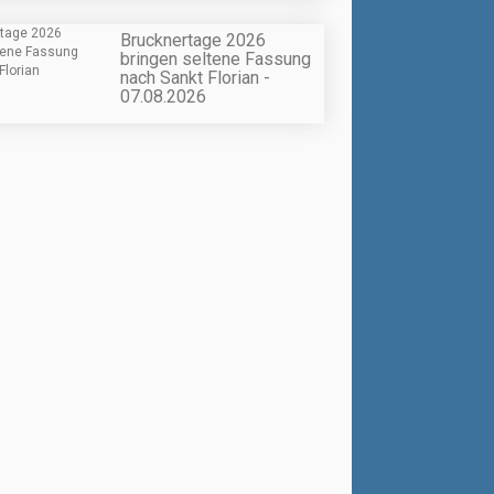
Brucknertage 2026
bringen seltene Fassung
nach Sankt Florian -
07.08.2026