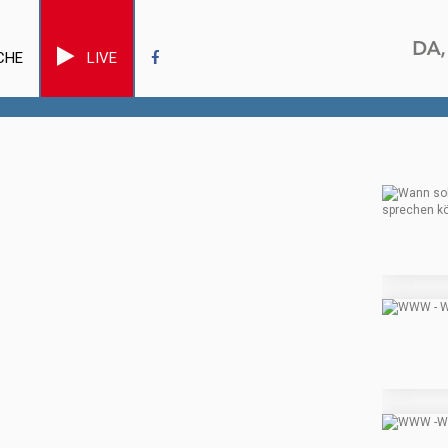
CHE
LIVE