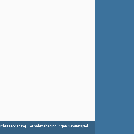
chutzerklärung
Teilnahmebedingungen Gewinnspiel