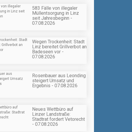
583 Fälle von illegaler
Müllentsorgung in Linz
seit Jahresbeginn -
07.08.2026
Wegen Trockenheit: Stadt
Linz bereitet Grillverbot an
Badeseen vor -
07.08.2026
Rosenbauer aus Leonding
steigert Umsatz und
Ergebnis - 07.08.2026
Neues Wettbüro auf
Linzer Landstraße:
Stadtrat fordert Vetorecht
- 07.08.2026