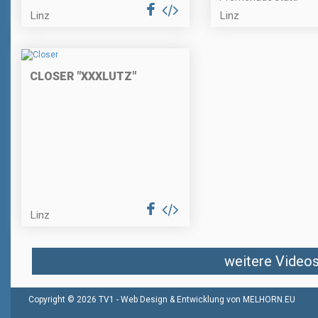
Linz
Linz
CLOSER "XXXLUTZ"
Linz
weitere Videos 
Copyright © 2026 TV1 -
Web Design & Entwicklung von MELHORN.EU