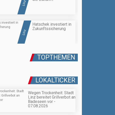
Linz
Hatschek investiert in
Zukunftssicherung
Linz
TOPTHEMEN
LOKALTICKER
Wegen Trockenheit: Stadt
Linz bereitet Grillverbot an
Badeseen vor -
07.08.2026