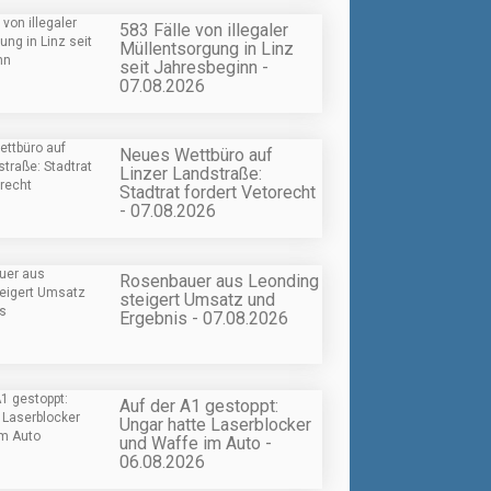
583 Fälle von illegaler
Müllentsorgung in Linz
seit Jahresbeginn -
07.08.2026
Neues Wettbüro auf
Linzer Landstraße:
Stadtrat fordert Vetorecht
- 07.08.2026
Rosenbauer aus Leonding
steigert Umsatz und
Ergebnis - 07.08.2026
Auf der A1 gestoppt:
Ungar hatte Laserblocker
und Waffe im Auto -
06.08.2026