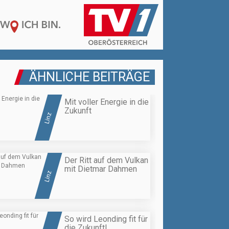
ÄHNLICHE BEITRÄGE
Mit voller Energie in die
Zukunft
Linz
Der Ritt auf dem Vulkan
mit Dietmar Dahmen
Linz
So wird Leonding fit für
die Zukunft!