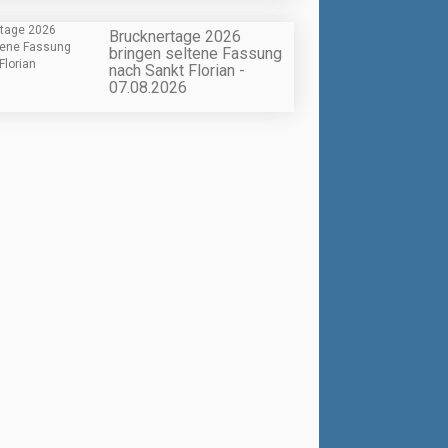
Brucknertage 2026
bringen seltene Fassung
nach Sankt Florian -
07.08.2026