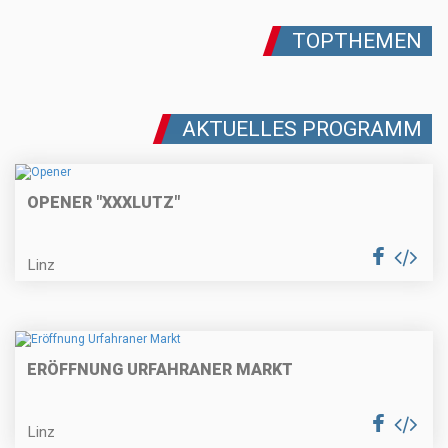
TOPTHEMEN
AKTUELLES PROGRAMM
OPENER "XXXLUTZ"
Linz
ERÖFFNUNG URFAHRANER MARKT
Linz