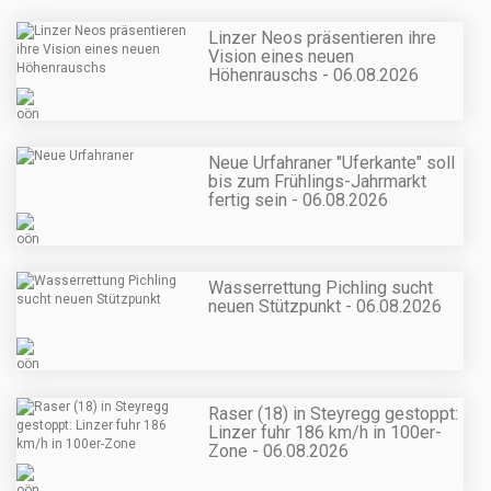
Linzer Neos präsentieren ihre
Vision eines neuen
Höhenrauschs - 06.08.2026
Neue Urfahraner "Uferkante" soll
bis zum Frühlings-Jahrmarkt
fertig sein - 06.08.2026
Wasserrettung Pichling sucht
neuen Stützpunkt - 06.08.2026
Raser (18) in Steyregg gestoppt:
Linzer fuhr 186 km/h in 100er-
Zone - 06.08.2026