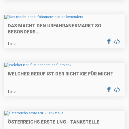
DAS MACHT DEN URFAHRANERMARKT SO
BESONDERS...
Linz
WELCHER BERUF IST DER RICHTIGE FÜR MICH?
Linz
ÖSTERREICHS ERSTE LNG - TANKSTELLE