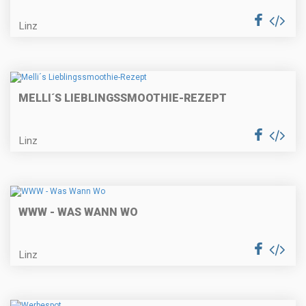
Linz
MELLI´S LIEBLINGSSMOOTHIE-REZEPT
Linz
WWW - WAS WANN WO
Linz