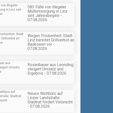
583 Fälle von illegaler
Müllentsorgung in Linz
seit Jahresbeginn -
07.08.2026
Wegen Trockenheit: Stadt
Linz bereitet Grillverbot an
Badeseen vor -
07.08.2026
Rosenbauer aus Leonding
steigert Umsatz und
Ergebnis - 07.08.2026
Neues Wettbüro auf
Linzer Landstraße:
Stadtrat fordert Vetorecht
- 07.08.2026