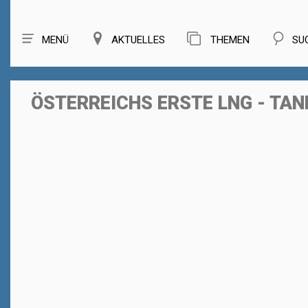
MENÜ
AKTUELLES
THEMEN
SU
ÖSTERREICHS ERSTE LNG - TAN