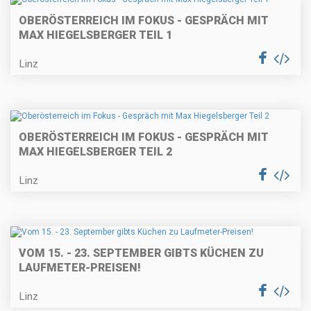
OBERÖSTERREICH IM FOKUS - GESPRÄCH MIT
MAX HIEGELSBERGER TEIL 1
Linz
OBERÖSTERREICH IM FOKUS - GESPRÄCH MIT
MAX HIEGELSBERGER TEIL 2
Linz
VOM 15. - 23. SEPTEMBER GIBTS KÜCHEN ZU
LAUFMETER-PREISEN!
Linz