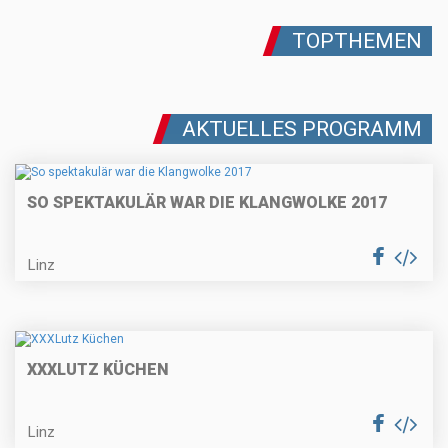
TOPTHEMEN
AKTUELLES PROGRAMM
SO SPEKTAKULÄR WAR DIE KLANGWOLKE 2017
Linz
XXXLUTZ KÜCHEN
Linz