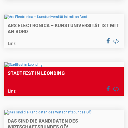
ARS ELECTRONICA – KUNSTUNIVERSITÄT IST MIT
AN BORD
Linz
STADTFEST IN LEONDING
Linz
DAS SIND DIE KANDIDATEN DES
WIRTSCHAFTSBUNDES OÖ!