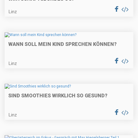
Linz
WANN SOLL MEIN KIND SPRECHEN KÖNNEN?
Linz
SIND SMOOTHIES WIRKLICH SO GESUND?
Linz