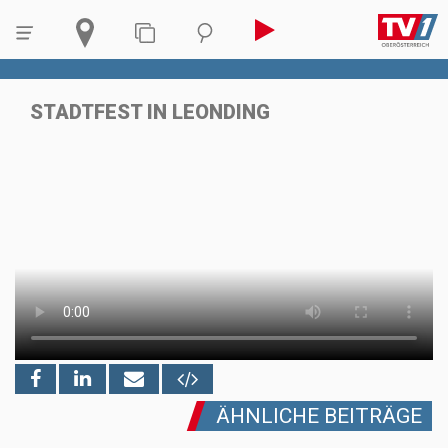
STADTFEST IN LEONDING
ÄHNLICHE BEITRÄGE