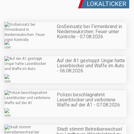
LOKALTICKER
Großeinsatz bei Firmenbrand in
Niederneukirchen: Feuer unter
Kontrolle - 07.08.2026
Auf der A1 gestoppt: Ungar hatte
Laserblocker und Waffe im Auto
- 06.08.2026
Polizei beschlagnahmt
Laserblocker und verbotene
Waffe auf der A1 - 07.08.2026
Stadt stimmt Betreiberwechsel