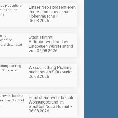
Linzer Neos präsentieren
ihre Vision eines neuen
Höhenrauschs -
06.08.2026
Stadt stimmt
Betreiberwechsel bei
Lindbauer-Würstelstand
zu - 06.08.2026
Wasserrettung Pichling
sucht neuen Stützpunkt -
06.08.2026
Berufsfeuerwehr löschte
Wohnungsbrand im
Stadtteil Neue Heimat -
06.08.2026