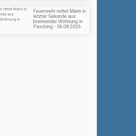
Feuerwehr rettet Mann in
letzter Sekunde aus
brennender Wohnung in
Pasching - 06.08.2026