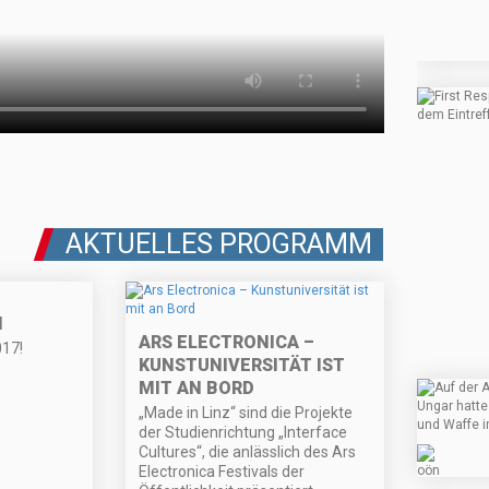
AKTUELLES PROGRAMM
N
ARS ELECTRONICA –
017!
KUNSTUNIVERSITÄT IST
MIT AN BORD
„Made in Linz“ sind die Projekte
der Studienrichtung „Interface
Cultures“, die anlässlich des Ars
Electronica Festivals der