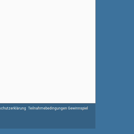
chutzerklärung
Teilnahmebedingungen Gewinnspiel