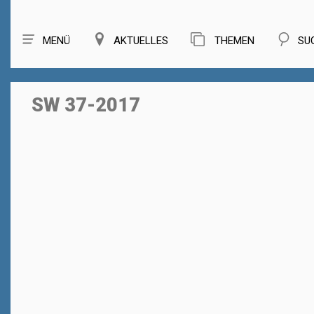
MENÜ
AKTUELLES
THEMEN
SU
SW 37-2017