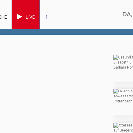
CHE
LIVE