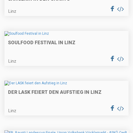
Linz
SOULFOOD FESTIVAL IN LINZ
Linz
DER LASK FEIERT DEN AUFSTIEG IN LINZ
Linz