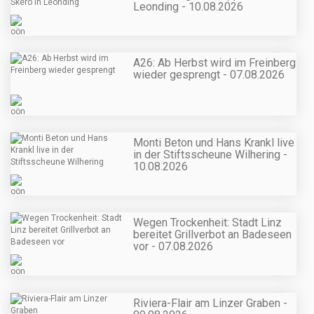
Leonding - 10.08.2026
A26: Ab Herbst wird im Freinberg
wieder gesprengt - 07.08.2026
Monti Beton und Hans Krankl live
in der Stiftsscheune Wilhering -
10.08.2026
Wegen Trockenheit: Stadt Linz
bereitet Grillverbot an Badeseen
vor - 07.08.2026
Riviera-Flair am Linzer Graben -