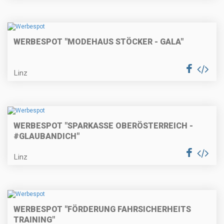
WERBESPOT "MODEHAUS STÖCKER - GALA"
Linz
WERBESPOT "SPARKASSE OBERÖSTERREICH -
#GLAUBANDICH"
Linz
WERBESPOT "FÖRDERUNG FAHRSICHERHEITS
TRAINING"