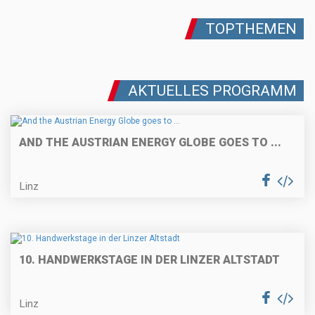
TOPTHEMEN
AKTUELLES PROGRAMM
AND THE AUSTRIAN ENERGY GLOBE GOES TO ...
Linz
10. HANDWERKSTAGE IN DER LINZER ALTSTADT
Linz