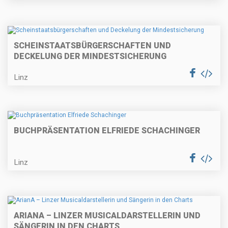
SCHEINSTAATSBÜRGERSCHAFTEN UND
DECKELUNG DER MINDESTSICHERUNG
Linz
BUCHPRÄSENTATION ELFRIEDE SCHACHINGER
Linz
ARIANA – LINZER MUSICALDARSTELLERIN UND
SÄNGERIN IN DEN CHARTS