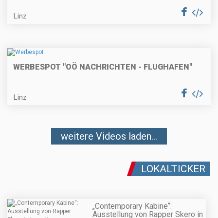
Linz
WERBESPOT "OÖ NACHRICHTEN - FLUGHAFEN"
Linz
weitere Videos laden...
LOKALTICKER
„Contemporary Kabine“:
Ausstellung von Rapper Skero in