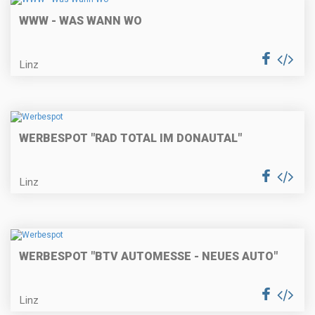
WWW - WAS WANN WO
Linz
WERBESPOT "RAD TOTAL IM DONAUTAL"
Linz
WERBESPOT "BTV AUTOMESSE - NEUES AUTO"
Linz