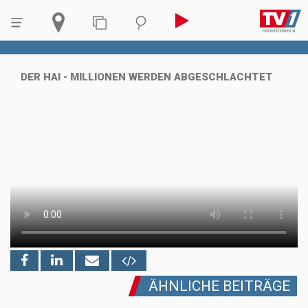
DER HAI - MILLIONEN WERDEN ABGESCHLACHTET
ÄHNLICHE BEITRÄGE