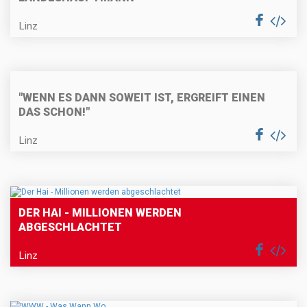
Linz
"WENN ES DANN SOWEIT IST, ERGREIFT EINEN
DAS SCHON!"
Linz
DER HAI - MILLIONEN WERDEN
ABGESCHLACHTET
Linz