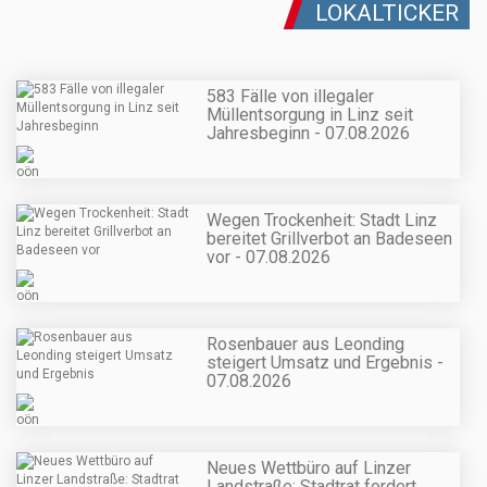
LOKALTICKER
583 Fälle von illegaler
Müllentsorgung in Linz seit
Jahresbeginn - 07.08.2026
Wegen Trockenheit: Stadt Linz
bereitet Grillverbot an Badeseen
vor - 07.08.2026
Rosenbauer aus Leonding
steigert Umsatz und Ergebnis -
07.08.2026
Neues Wettbüro auf Linzer
Landstraße: Stadtrat fordert