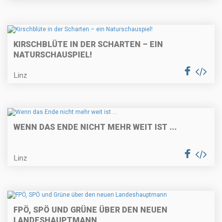
KIRSCHBLÜTE IN DER SCHARTEN – EIN
NATURSCHAUSPIEL!
Linz
WENN DAS ENDE NICHT MEHR WEIT IST ...
Linz
FPÖ, SPÖ UND GRÜNE ÜBER DEN NEUEN
LANDESHAUPTMANN