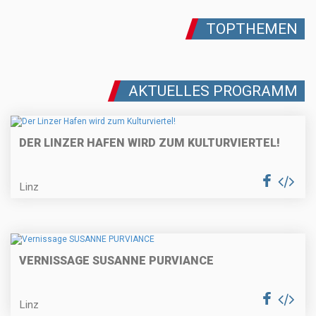
TOPTHEMEN
AKTUELLES PROGRAMM
DER LINZER HAFEN WIRD ZUM KULTURVIERTEL!
Linz
VERNISSAGE SUSANNE PURVIANCE
Linz