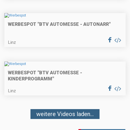
WERBESPOT "BTV AUTOMESSE - AUTONARR"
Linz
WERBESPOT "BTV AUTOMESSE -
KINDERPROGRAMM"
Linz
weitere Videos laden...