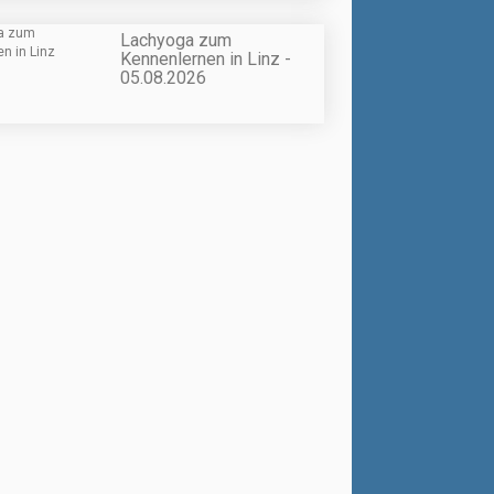
Lachyoga zum
Kennenlernen in Linz -
05.08.2026