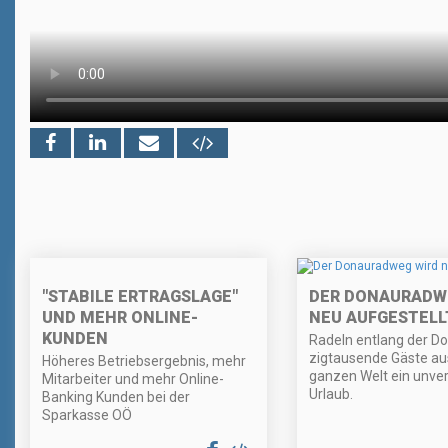
"STABILE ERTRAGSLAGE"
DER DONAURADW
UND MEHR ONLINE-
NEU AUFGESTELL
KUNDEN
Radeln entlang der Do
zigtausende Gäste au
Höheres Betriebsergebnis, mehr
ganzen Welt ein unver
Mitarbeiter und mehr Online-
Urlaub.
Banking Kunden bei der
Sparkasse OÖ