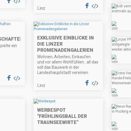
Linz
EXKLUSIVE EINBLICKE IN
SCHAFTEN
DIE LINZER
pielte ein
PROMENADENGALERIEN
Wohnen, Arbeiten, Einkaufen
und vor allem Wohlfühlen…all das
soll das Bauwerk in der
Landeshauptstadt vereinen.
Linz
WERBESPOT
"FRÜHLINGSBALL DER
TRAUNSEEWIRTE"