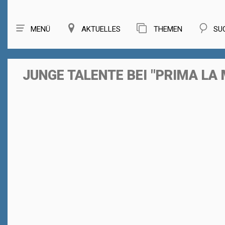
MENÜ
AKTUELLES
THEMEN
SU
JUNGE TALENTE BEI "PRIMA LA