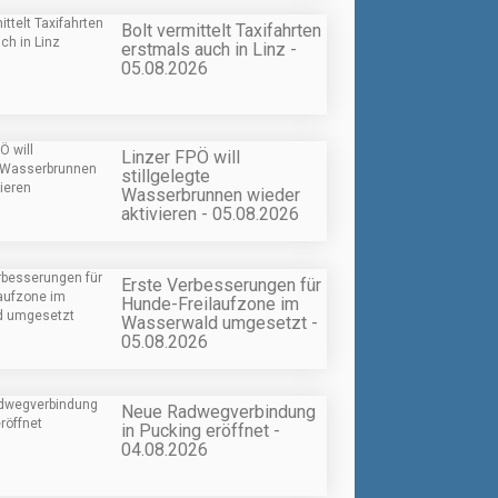
Bolt vermittelt Taxifahrten
erstmals auch in Linz -
05.08.2026
Linzer FPÖ will
stillgelegte
Wasserbrunnen wieder
aktivieren - 05.08.2026
Erste Verbesserungen für
Hunde-Freilaufzone im
Wasserwald umgesetzt -
05.08.2026
Neue Radwegverbindung
in Pucking eröffnet -
04.08.2026