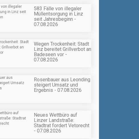
583 Fälle von illegaler
Müllentsorgung in Linz
seit Jahresbeginn -
07.08.2026
Wegen Trockenheit: Stadt
Linz bereitet Grillverbot an
Badeseen vor -
07.08.2026
Rosenbauer aus Leonding
steigert Umsatz und
Ergebnis - 07.08.2026
Neues Wettbüro auf
Linzer Landstraße:
Stadtrat fordert Vetorecht
- 07.08.2026