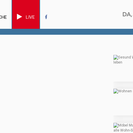
CHE
LIVE