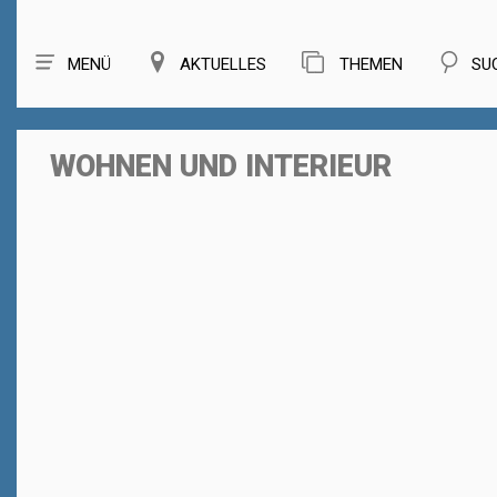
MENÜ
AKTUELLES
THEMEN
SU
WOHNEN UND INTERIEUR