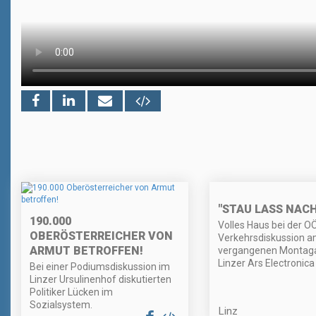
"STAU LASS NACH
190.000
Volles Haus bei der O
OBERÖSTERREICHER VON
Verkehrsdiskussion 
ARMUT BETROFFEN!
vergangenen Montag
Linzer Ars Electronica
Bei einer Podiumsdiskussion im
Linzer Ursulinenhof diskutierten
Politiker Lücken im
Sozialsystem.
Linz