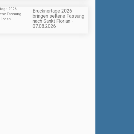
Brucknertage 2026
bringen seltene Fassung
nach Sankt Florian -
07.08.2026