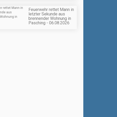
Feuerwehr rettet Mann in
letzter Sekunde aus
brennender Wohnung in
Pasching - 06.08.2026