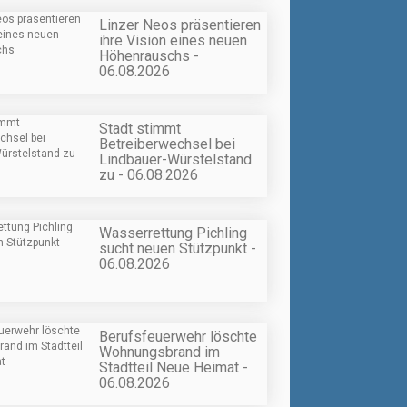
Linzer Neos präsentieren
ihre Vision eines neuen
Höhenrauschs -
06.08.2026
Stadt stimmt
Betreiberwechsel bei
Lindbauer-Würstelstand
zu - 06.08.2026
Wasserrettung Pichling
sucht neuen Stützpunkt -
06.08.2026
Berufsfeuerwehr löschte
Wohnungsbrand im
Stadtteil Neue Heimat -
06.08.2026