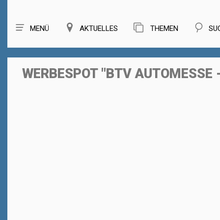
MENÜ
AKTUELLES
THEMEN
SU
WERBESPOT "BTV AUTOMESSE 