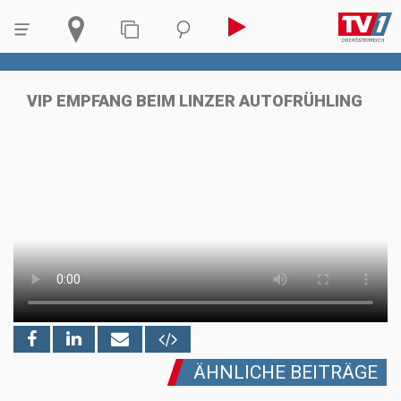
VIP EMPFANG BEIM LINZER AUTOFRÜHLING
ÄHNLICHE BEITRÄGE