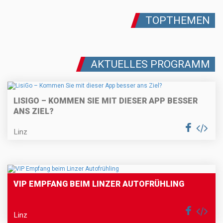
TOPTHEMEN
AKTUELLES PROGRAMM
LISIGO – KOMMEN SIE MIT DIESER APP BESSER
ANS ZIEL?
Linz
VIP EMPFANG BEIM LINZER AUTOFRÜHLING
Linz