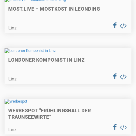
MOST.LIVE – MOSTKOST IN LEONDING
Linz
LONDONER KOMPONIST IN LINZ
Linz
WERBESPOT "FRÜHLINGSBALL DER
TRAUNSEEWIRTE"
Linz