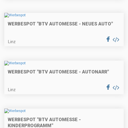
WERBESPOT "BTV AUTOMESSE - NEUES AUTO"
Linz
WERBESPOT "BTV AUTOMESSE - AUTONARR"
Linz
WERBESPOT "BTV AUTOMESSE -
KINDERPROGRAMM"