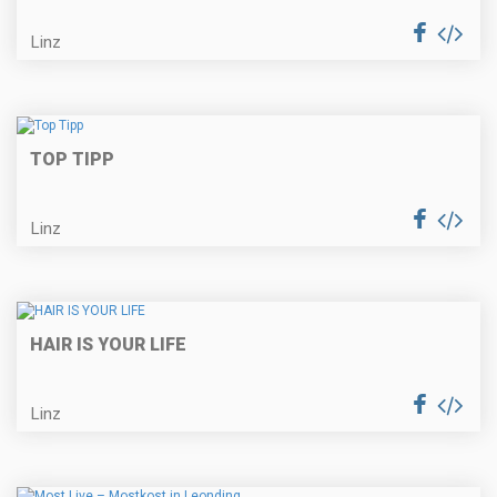
Linz
TOP TIPP
Linz
HAIR IS YOUR LIFE
Linz