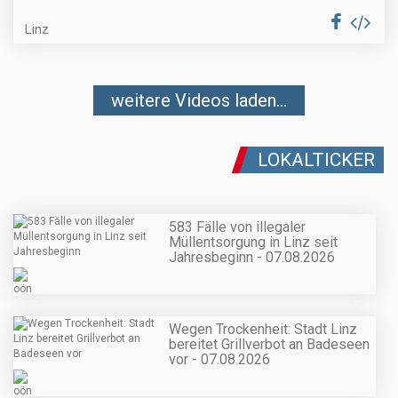
Linz
weitere Videos laden...
LOKALTICKER
583 Fälle von illegaler
Müllentsorgung in Linz seit
Jahresbeginn - 07.08.2026
Wegen Trockenheit: Stadt Linz
bereitet Grillverbot an Badeseen
vor - 07.08.2026