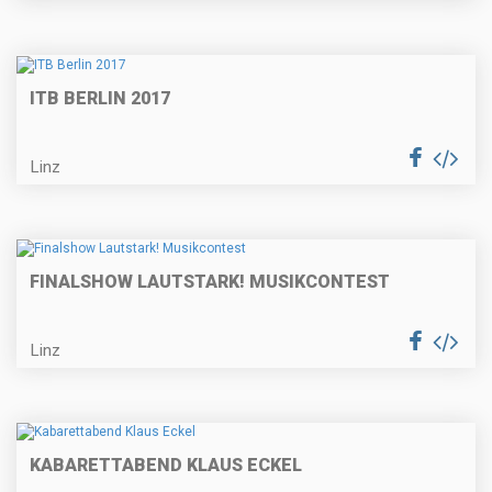
ITB BERLIN 2017
Linz
FINALSHOW LAUTSTARK! MUSIKCONTEST
Linz
KABARETTABEND KLAUS ECKEL