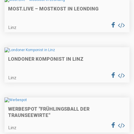
MOST.LIVE – MOSTKOST IN LEONDING
Linz
LONDONER KOMPONIST IN LINZ
Linz
WERBESPOT "FRÜHLINGSBALL DER
TRAUNSEEWIRTE"
Linz