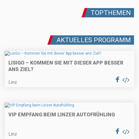
TOPTHEMEN
AKTUELLES PROGRAMM
LISIGO – KOMMEN SIE MIT DIESER APP BESSER
ANS ZIEL?
Linz
VIP EMPFANG BEIM LINZER AUTOFRÜHLING
Linz