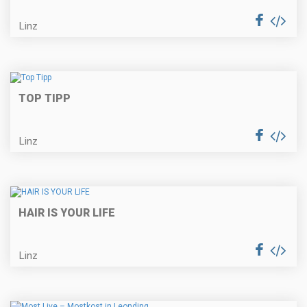
Linz
TOP TIPP
Linz
HAIR IS YOUR LIFE
Linz