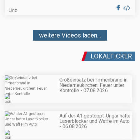
Linz
weitere Videos laden...
LOKALTICKER
Großeinsatz bei Firmenbrand in
Niederneukirchen: Feuer unter
Kontrolle - 07.08.2026
Auf der A1 gestoppt: Ungar hatte
Laserblocker und Waffe im Auto
- 06.08.2026