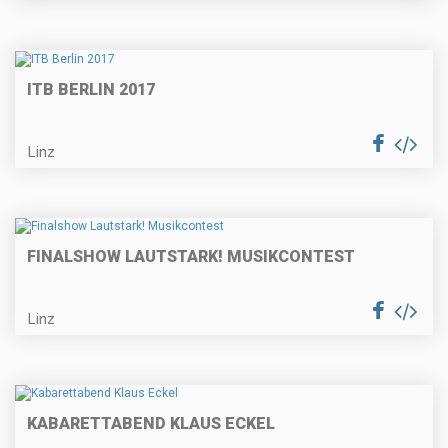
ITB BERLIN 2017
Linz
FINALSHOW LAUTSTARK! MUSIKCONTEST
Linz
KABARETTABEND KLAUS ECKEL