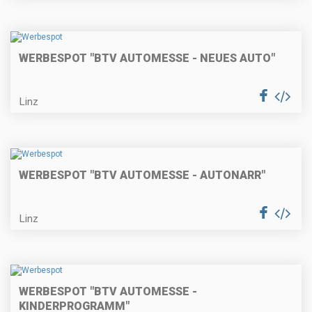
WERBESPOT "BTV AUTOMESSE - NEUES AUTO"
Linz
WERBESPOT "BTV AUTOMESSE - AUTONARR"
Linz
WERBESPOT "BTV AUTOMESSE -
KINDERPROGRAMM"