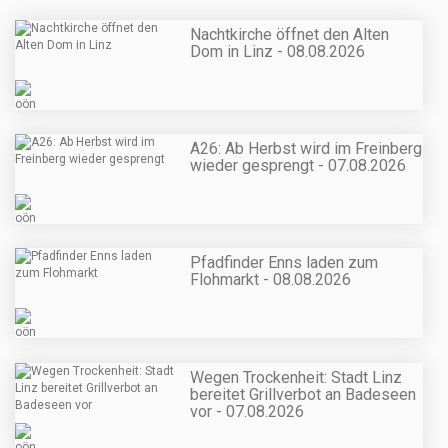
Nachtkirche öffnet den Alten
Dom in Linz - 08.08.2026
A26: Ab Herbst wird im Freinberg
wieder gesprengt - 07.08.2026
Pfadfinder Enns laden zum
Flohmarkt - 08.08.2026
Wegen Trockenheit: Stadt Linz
bereitet Grillverbot an Badeseen
vor - 07.08.2026