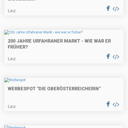
Linz
200 JAHRE URFAHRANER MARKT - WIE WAR ER
FRÜHER?
Linz
WERBESPOT "DIE OBERÖSTERREICHERIN"
Linz