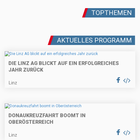
TOPTHEMEN
AKTUELLES PROGRAMM
DIE LINZ AG BLICKT AUF EIN ERFOLGREICHES
JAHR ZURÜCK
Linz
DONAUKREUZFAHRT BOOMT IN
OBERÖSTERREICH
Linz