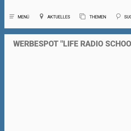
MENÜ
AKTUELLES
THEMEN
SU
WERBESPOT "LIFE RADIO SCHOO