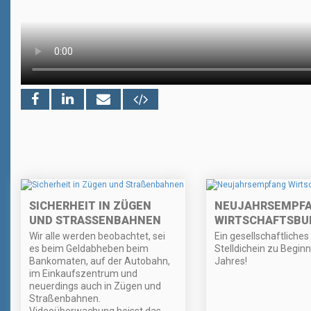
SICHERHEIT IN ZÜGEN
NEUJAHRSEMPF
UND STRASSENBAHNEN
WIRTSCHAFTSBU
Wir alle werden beobachtet, sei
Ein gesellschaftliches
es beim Geldabheben beim
Stelldichein zu Begin
Bankomaten, auf der Autobahn,
Jahres!
im Einkaufszentrum und
neuerdings auch in Zügen und
Straßenbahnen.