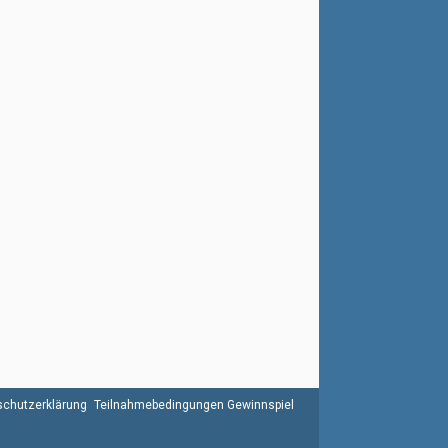
chutzerklärung
Teilnahmebedingungen Gewinnspiel