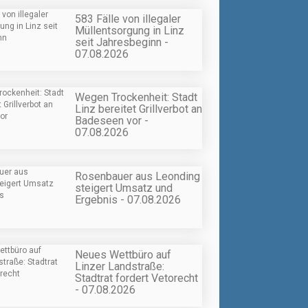
583 Fälle von illegaler
Müllentsorgung in Linz
seit Jahresbeginn -
07.08.2026
Wegen Trockenheit: Stadt
Linz bereitet Grillverbot an
Badeseen vor -
07.08.2026
Rosenbauer aus Leonding
steigert Umsatz und
Ergebnis - 07.08.2026
Neues Wettbüro auf
Linzer Landstraße:
Stadtrat fordert Vetorecht
- 07.08.2026