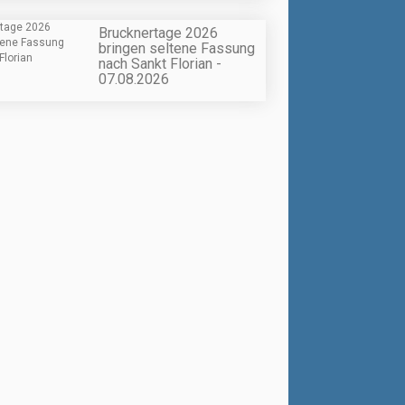
Brucknertage 2026
bringen seltene Fassung
nach Sankt Florian -
07.08.2026