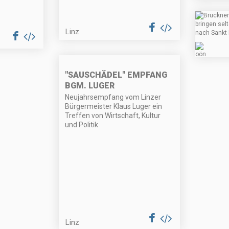
Linz
"SAUSCHÄDEL" EMPFANG
BGM. LUGER
Neujahrsempfang vom Linzer
Bürgermeister Klaus Luger ein
Treffen von Wirtschaft, Kultur
und Politik
Linz