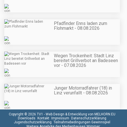
Pfadfinder Enns laden zum
Flohmarkt - 08.08.2026
Wegen Trockenheit: Stadt Linz
bereitet Grillverbot an Badeseen
vor - 07.08.2026
Junger Motorradfahrer (18) in
Linz verunfallt - 08.08.2026
Copyright © 2026 TV1 -
Web Design & Entwicklung von MELHORN.EU
Downloads
Kontakt
Impressum
Datenschutzerklärung
Jugendschutzerklärung
Teilnahmebedingungen Gewinnspiel
Weitere Angebote des Medienhauses Wimmer: