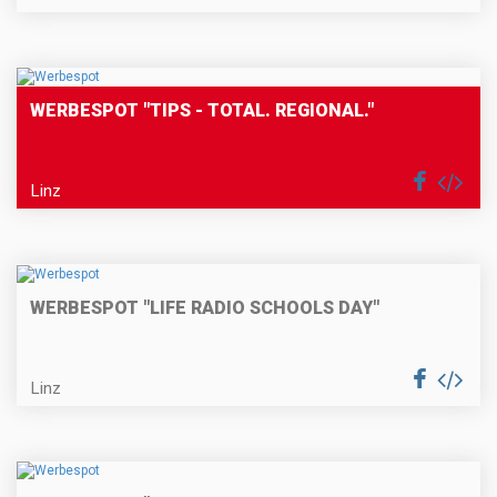
WERBESPOT "TIPS - TOTAL. REGIONAL."
Linz
WERBESPOT "LIFE RADIO SCHOOLS DAY"
Linz