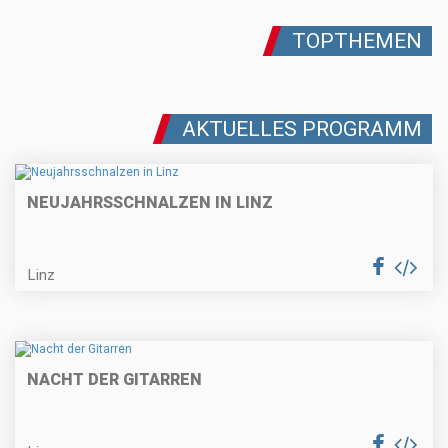
TOPTHEMEN
AKTUELLES PROGRAMM
NEUJAHRSSCHNALZEN IN LINZ
Linz
NACHT DER GITARREN