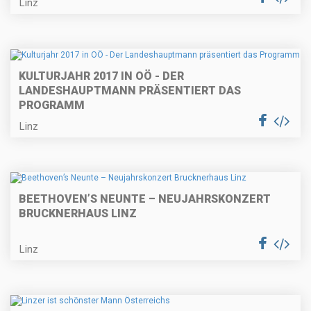
Linz
KULTURJAHR 2017 IN OÖ - DER
LANDESHAUPTMANN PRÄSENTIERT DAS
PROGRAMM
Linz
BEETHOVEN’S NEUNTE – NEUJAHRSKONZERT
BRUCKNERHAUS LINZ
Linz