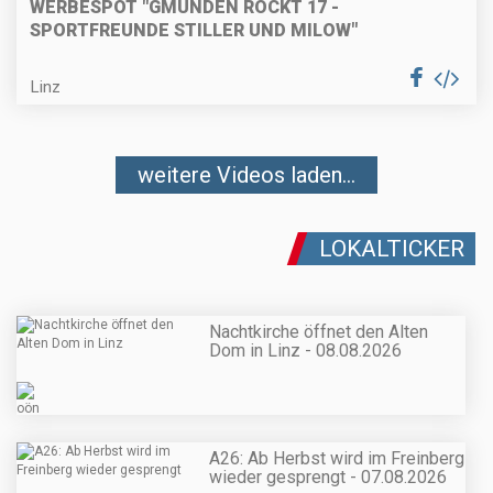
WERBESPOT "GMUNDEN ROCKT 17 -
SPORTFREUNDE STILLER UND MILOW"
Linz
weitere Videos laden...
LOKALTICKER
Nachtkirche öffnet den Alten
Dom in Linz - 08.08.2026
A26: Ab Herbst wird im Freinberg
wieder gesprengt - 07.08.2026