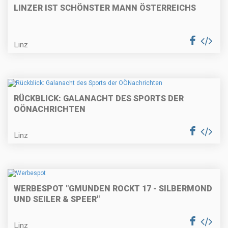
LINZER IST SCHÖNSTER MANN ÖSTERREICHS
Linz
RÜCKBLICK: GALANACHT DES SPORTS DER
OÖNACHRICHTEN
Linz
WERBESPOT "GMUNDEN ROCKT 17 - SILBERMOND
UND SEILER & SPEER"
Linz