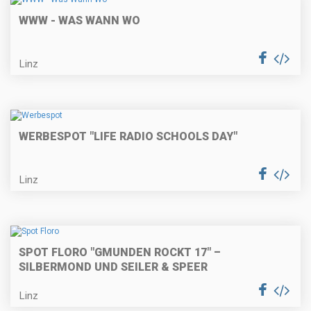
WWW - WAS WANN WO
Linz
WERBESPOT "LIFE RADIO SCHOOLS DAY"
Linz
SPOT FLORO "GMUNDEN ROCKT 17" –
SILBERMOND UND SEILER & SPEER
Linz