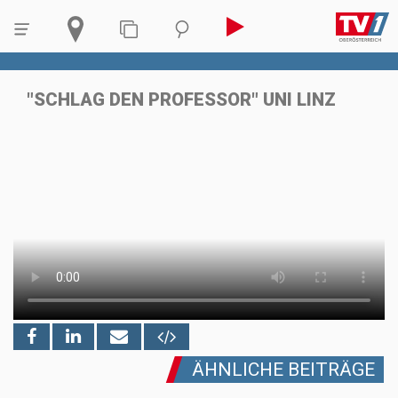
"SCHLAG DEN PROFESSOR" UNI LINZ
ÄHNLICHE BEITRÄGE