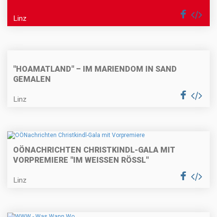
Linz
"HOAMATLAND" – IM MARIENDOM IN SAND
GEMALEN
Linz
OÖNACHRICHTEN CHRISTKINDL-GALA MIT
VORPREMIERE "IM WEISSEN RÖSSL"
Linz