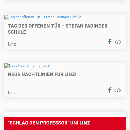
TAG DER OFFENEN TÜR – STEFAN FADINGER
SCHULE
Linz
NEUE NACHTLINIEN FÜR LINZ!
Linz
"SCHLAG DEN PROFESSOR" UNI LINZ