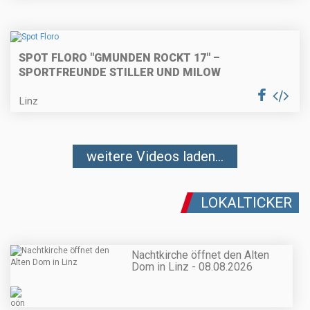
SPOT FLORO "GMUNDEN ROCKT 17" –
SPORTFREUNDE STILLER UND MILOW
Linz
weitere Videos laden...
LOKALTICKER
Nachtkirche öffnet den Alten
Dom in Linz - 08.08.2026