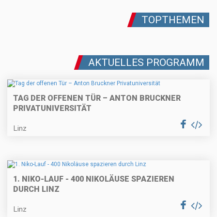
TOPTHEMEN
AKTUELLES PROGRAMM
TAG DER OFFENEN TÜR – ANTON BRUCKNER
PRIVATUNIVERSITÄT
Linz
1. NIKO-LAUF - 400 NIKOLÄUSE SPAZIEREN
DURCH LINZ
Linz