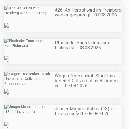
A26: Ab Herbst wird im Freinberg
wieder gesprengt - 07.08.2026
Pfadfinder Enns laden zum
Flohmarkt - 08.08.2026
Wegen Trockenheit: Stadt Linz
bereitet Grillverbot an Badeseen
vor - 07.08.2026
Junger Motorradfahrer (18) in
Linz verunfallt - 08.08.2026