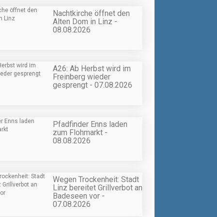
Nachtkirche öffnet den
Alten Dom in Linz -
08.08.2026
A26: Ab Herbst wird im
Freinberg wieder
gesprengt - 07.08.2026
Pfadfinder Enns laden
zum Flohmarkt -
08.08.2026
Wegen Trockenheit: Stadt
Linz bereitet Grillverbot an
Badeseen vor -
07.08.2026