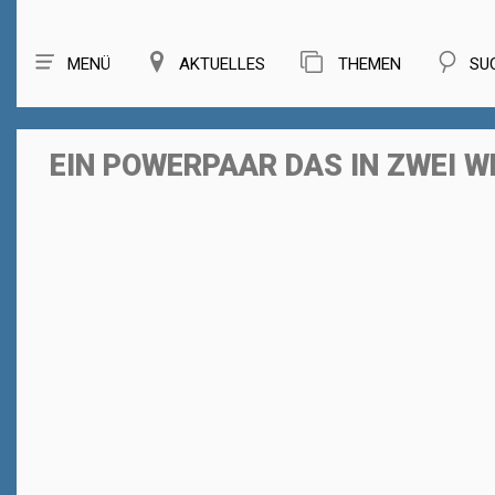
MENÜ
AKTUELLES
THEMEN
SU
EIN POWERPAAR DAS IN ZWEI W