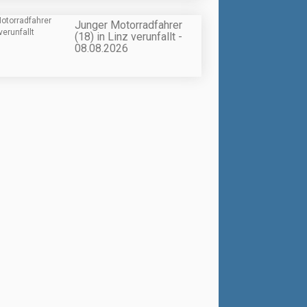
Junger Motorradfahrer
(18) in Linz verunfallt -
08.08.2026