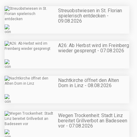
Streuobstwiesen in St. Florian
spielerisch entdecken -
09.08.2026
A26: Ab Herbst wird im Freinberg
wieder gesprengt - 07.08.2026
Nachtkirche öffnet den Alten
Dom in Linz - 08.08.2026
Wegen Trockenheit: Stadt Linz
bereitet Grillverbot an Badeseen
vor - 07.08.2026