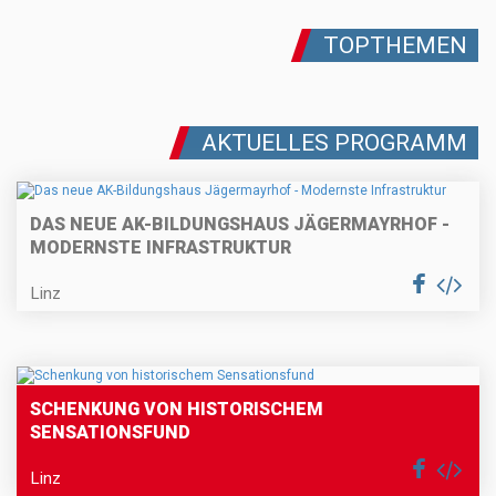
TOPTHEMEN
AKTUELLES PROGRAMM
DAS NEUE AK-BILDUNGSHAUS JÄGERMAYRHOF -
MODERNSTE INFRASTRUKTUR
Linz
SCHENKUNG VON HISTORISCHEM
SENSATIONSFUND
Linz