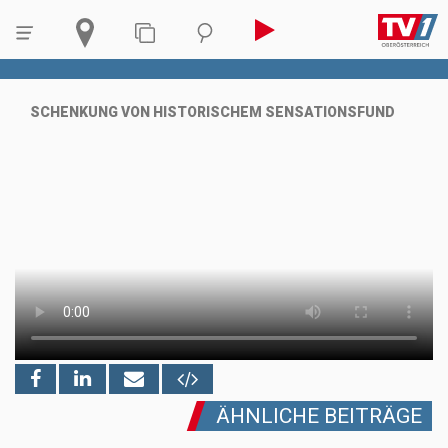
SCHENKUNG VON HISTORISCHEM SENSATIONSFUND
ÄHNLICHE BEITRÄGE