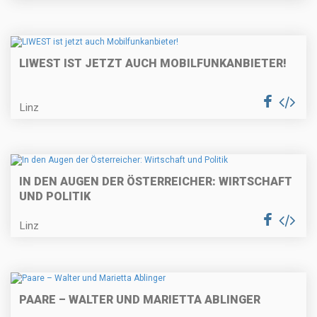
LIWEST IST JETZT AUCH MOBILFUNKANBIETER!
Linz
IN DEN AUGEN DER ÖSTERREICHER: WIRTSCHAFT
UND POLITIK
Linz
PAARE – WALTER UND MARIETTA ABLINGER