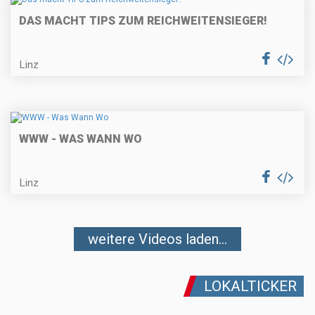
DAS MACHT TIPS ZUM REICHWEITENSIEGER!
Linz
WWW - WAS WANN WO
Linz
weitere Videos laden...
LOKALTICKER