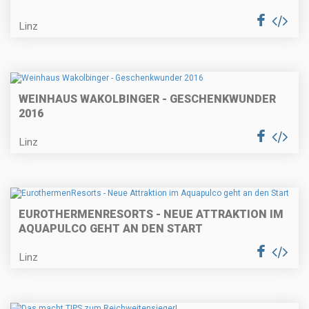
Linz
WEINHAUS WAKOLBINGER - GESCHENKWUNDER
2016
Linz
EUROTHERMENRESORTS - NEUE ATTRAKTION IM
AQUAPULCO GEHT AN DEN START
Linz