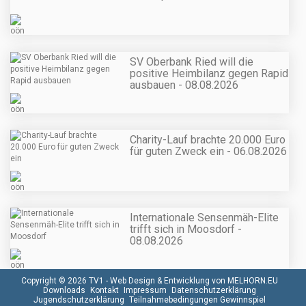
SV Oberbank Ried will die
positive Heimbilanz gegen Rapid
ausbauen - 08.08.2026
Charity-Lauf brachte 20.000 Euro
für guten Zweck ein - 06.08.2026
Internationale Sensenmäh-Elite
trifft sich in Moosdorf -
08.08.2026
Copyright © 2026 TV1 -
Web Design & Entwicklung von MELHORN.EU
Downloads
Kontakt
Impressum
Datenschutzerklärung
Jugendschutzerklärung
Teilnahmebedingungen Gewinnspiel