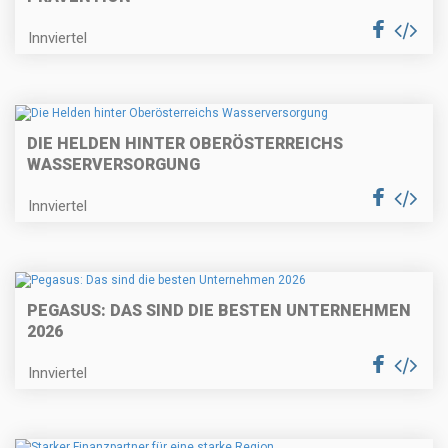
Innviertel
DIE HELDEN HINTER OBERÖSTERREICHS
WASSERVERSORGUNG
Innviertel
PEGASUS: DAS SIND DIE BESTEN UNTERNEHMEN
2026
Innviertel