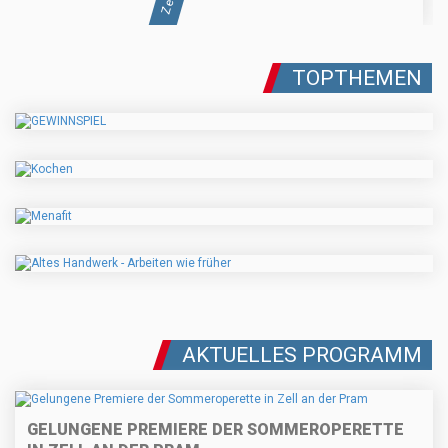
TOPTHEMEN
AKTUELLES PROGRAMM
GELUNGENE PREMIERE DER SOMMEROPERETTE