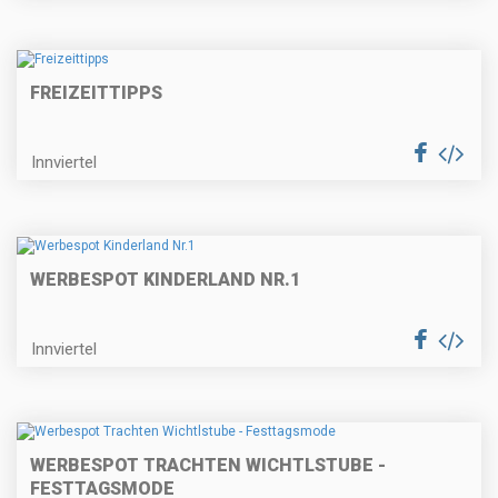
FREIZEITTIPPS
Innviertel
WERBESPOT KINDERLAND NR.1
Innviertel
WERBESPOT TRACHTEN WICHTLSTUBE -
FESTTAGSMODE