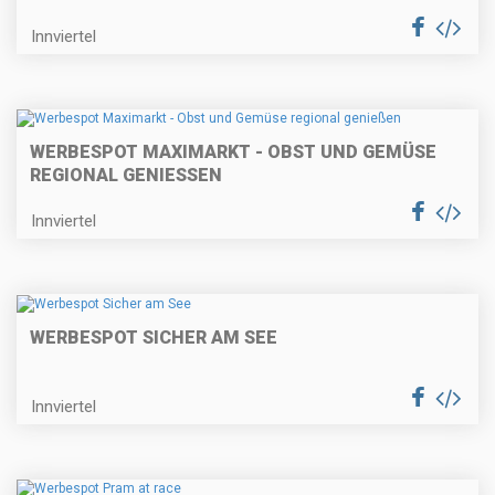
Innviertel
WERBESPOT MAXIMARKT - OBST UND GEMÜSE
REGIONAL GENIESSEN
Innviertel
WERBESPOT SICHER AM SEE
Innviertel