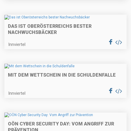
DAS IST OBERÖSTERREICHS BESTER
NACHWUCHSBÄCKER
Innviertel
MIT DEM WETTSCHEIN IN DIE SCHULDENFALLE
Innviertel
OÖN CYBER SECURITY DAY: VOM ANGRIFF ZUR
PRÄVENTION