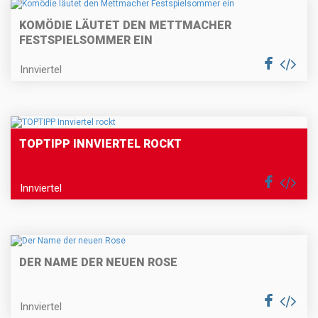
KOMÖDIE LÄUTET DEN METTMACHER
FESTSPIELSOMMER EIN
Innviertel
TOPTIPP INNVIERTEL ROCKT
Innviertel
DER NAME DER NEUEN ROSE
Innviertel