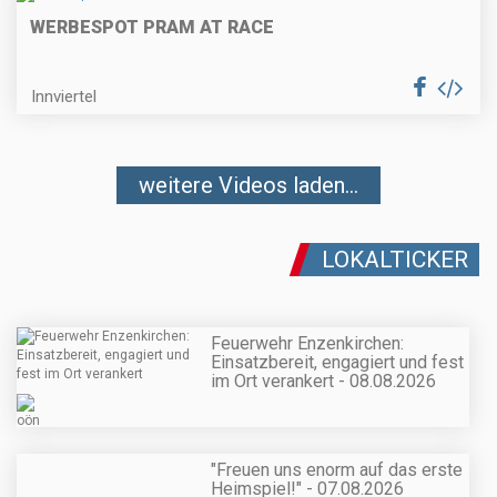
WERBESPOT PRAM AT RACE
Innviertel
weitere Videos laden...
LOKALTICKER
Feuerwehr Enzenkirchen:
Einsatzbereit, engagiert und fest
im Ort verankert - 08.08.2026
"Freuen uns enorm auf das erste
Heimspiel!" - 07.08.2026