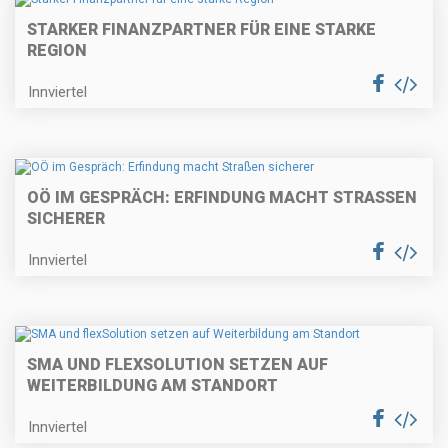
STARKER FINANZPARTNER FÜR EINE STARKE
REGION
Innviertel
OÖ IM GESPRÄCH: ERFINDUNG MACHT STRASSEN S
ICHERER
Innviertel
SMA UND FLEXSOLUTION SETZEN AUF
WEITERBILDUNG AM STANDORT
Innviertel