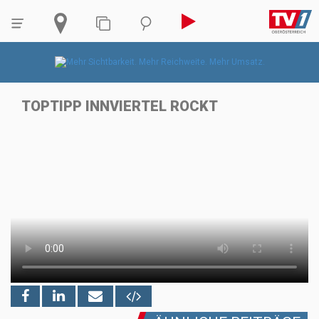
TOPTIPP INNVIERTEL ROCKT