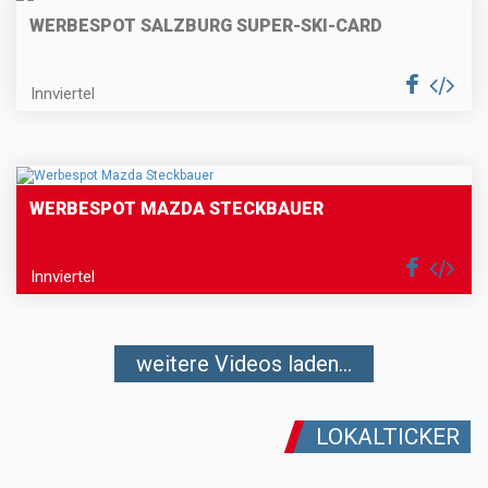
WERBESPOT SALZBURG SUPER-SKI-CARD
Innviertel
WERBESPOT MAZDA STECKBAUER
Innviertel
weitere Videos laden...
LOKALTICKER