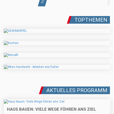
TOPTHEMEN
AKTUELLES PROGRAMM
HAUS BAUEN: VIELE WEGE FÜHREN ANS ZIEL