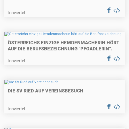
Innviertel
ÖSTERREICHS EINZIGE HEMDENMACHERIN HÖRT
AUF DIE BERUFSBEZEICHNUNG "PFOADLERIN".
Innviertel
DIE SV RIED AUF VEREINSBESUCH
Innviertel