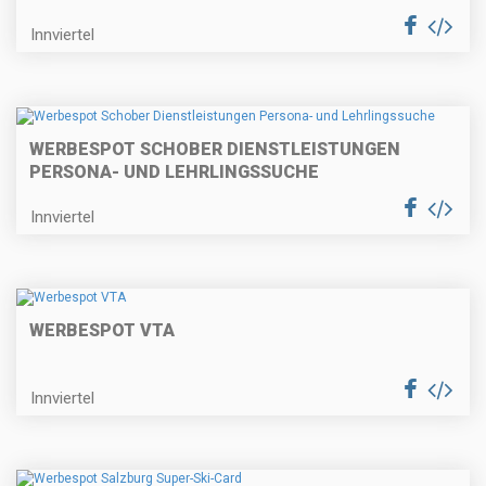
Innviertel
WERBESPOT SCHOBER DIENSTLEISTUNGEN
PERSONA- UND LEHRLINGSSUCHE
Innviertel
WERBESPOT VTA
Innviertel