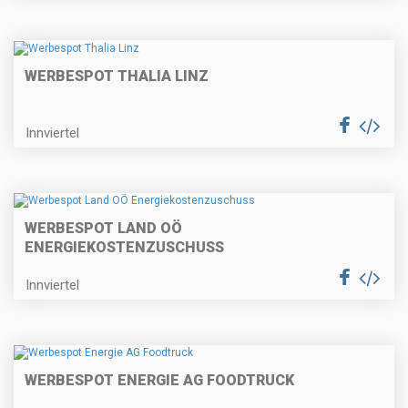
WERBESPOT THALIA LINZ
Innviertel
WERBESPOT LAND OÖ
ENERGIEKOSTENZUSCHUSS
Innviertel
WERBESPOT ENERGIE AG FOODTRUCK