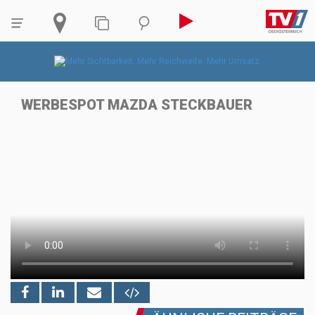
WERBESPOT MAZDA STECKBAUER