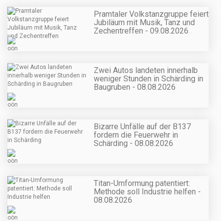
Pramtaler Volkstanzgruppe feiert
Jubiläum mit Musik, Tanz und
Zechentreffen - 09.08.2026
Zwei Autos landeten innerhalb
weniger Stunden in Schärding in
Baugruben - 08.08.2026
Bizarre Unfälle auf der B137
fordern die Feuerwehr in
Schärding - 08.08.2026
Titan-Umformung patentiert:
Methode soll Industrie helfen -
08.08.2026