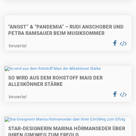
"ANGST” & "PANDEMIA” – RUDI ANSCHOBER UND
PETRA RAMSAUER BEIM MUSIKSOMMER
Innviertel
SO WIRD AUS DEM ROHSTOFF MAIS DER
ALLESKÖNNER STÄRKE
Innviertel
STAR-DESIGNERIN MARINA HÖRMANSEDER ÜBER
IHREN (UM)WEG ZUM ERFOLG