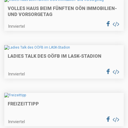
VOLLES HAUS BEIM FÜNFTEN OÖN IMMOBILIEN-
UND VORSORGETAG
Innviertel
LADIES TALK DES OÖFB IM LASK-STADION
Innviertel
FREIZEITTIPP
Innviertel