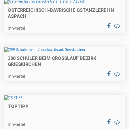
ÖSTERREICHISCH-BAYRISCHE GSTANZLEREI IN
ASPACH
Innviertel
300 SCHÜLER BEIM CROSSLAUF BEZIRK
GRIESKIRCHEN
Innviertel
TOPTIPP
Innviertel