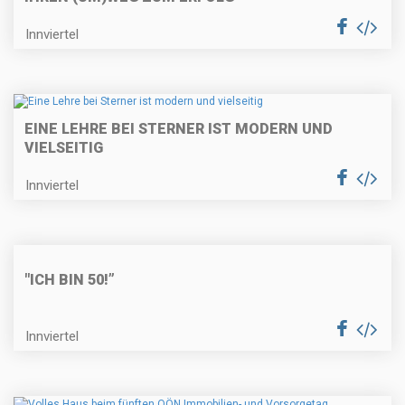
Innviertel
EINE LEHRE BEI STERNER IST MODERN UND
VIELSEITIG
Innviertel
"ICH BIN 50!”
Innviertel