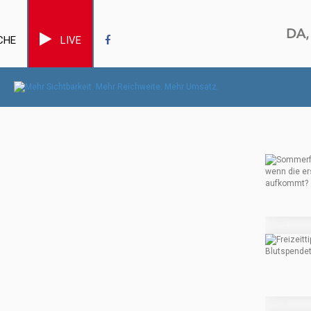
CHE
LIVE