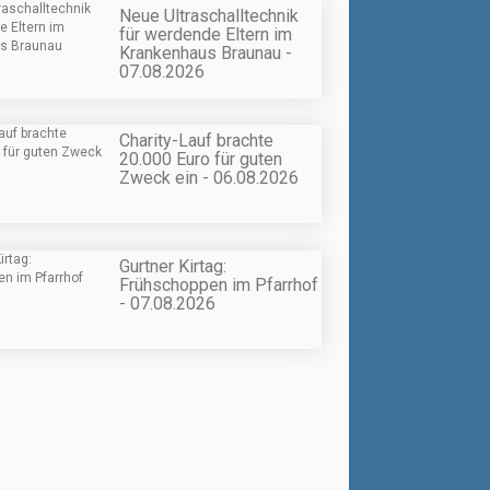
Neue Ultraschalltechnik
für werdende Eltern im
Krankenhaus Braunau -
07.08.2026
Charity-Lauf brachte
20.000 Euro für guten
Zweck ein - 06.08.2026
Gurtner Kirtag:
Frühschoppen im Pfarrhof
- 07.08.2026