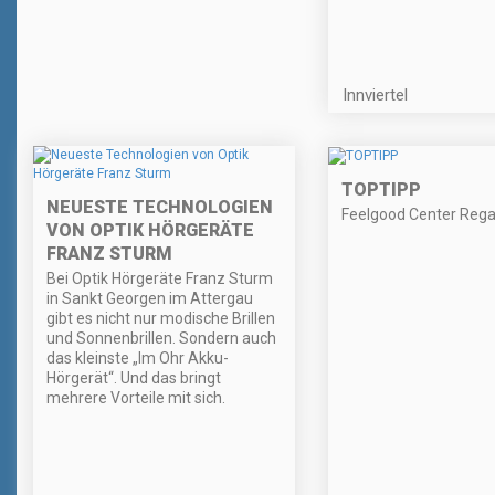
Innviertel
TOPTIPP
NEUESTE TECHNOLOGIEN
Feelgood Center Reg
VON OPTIK HÖRGERÄTE
FRANZ STURM
Bei Optik Hörgeräte Franz Sturm
in Sankt Georgen im Attergau
gibt es nicht nur modische Brillen
und Sonnenbrillen. Sondern auch
das kleinste „Im Ohr Akku-
Hörgerät“. Und das bringt
mehrere Vorteile mit sich.