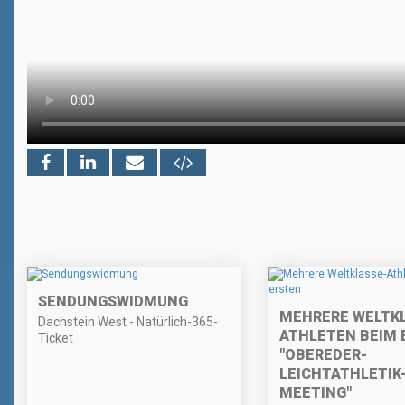
SENDUNGSWIDMUNG
MEHRERE WELTK
Dachstein West - Natürlich-365-
ATHLETEN BEIM 
Ticket
"OBEREDER-
LEICHTATHLETIK
MEETING"