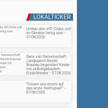
LOKALTICKER
Umbau des VIP-Clubs soll
im Oktober fertig sein -
07.08.2026
Gans viel Gemeinschaft:
Landjugend Bezirk
Braunau begeistert Kinder
mit selbstgebautem
Erzähltheater - 07.08.2026
"Freuen uns enorm auf
das erste Heimspiel!" -
07.08.2026