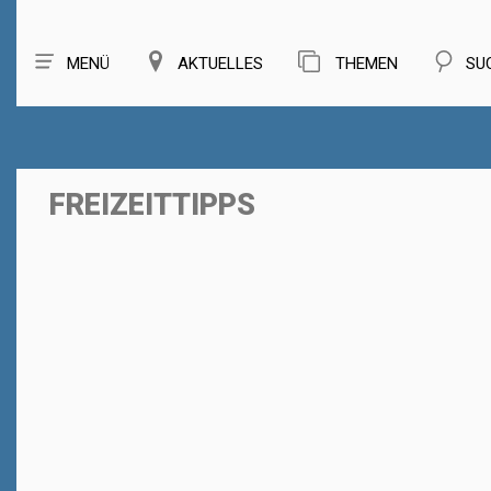
MENÜ
AKTUELLES
THEMEN
SU
FREIZEITTIPPS